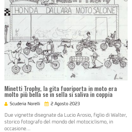
Minetti Trophy, la gita fuoriporta in moto era
molto più bella se in sella si saliva in coppia
Scuderia Norelli
2 Agosto 2023
Due vignette disegnate da Lucio Arosio, figlio di Walter,
storico fotografo del mondo del motociclismo, in
occasione…