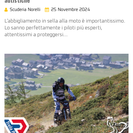
autistiche
Scuderia Norelli
25 Novembre 2024
L’abbigliamento in sella alla moto è importantissimo.
Lo sanno perfettamente i piloti più esperti,
attentissimi a proteggersi…