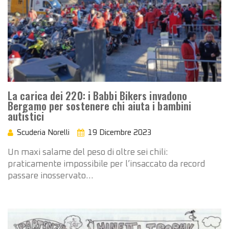
La carica dei 220: i Babbi Bikers invadono
Bergamo per sostenere chi aiuta i bambini
autistici
Scuderia Norelli
19 Dicembre 2023
Un maxi salame del peso di oltre sei chili:
praticamente impossibile per l’insaccato da record
passare inosservato…