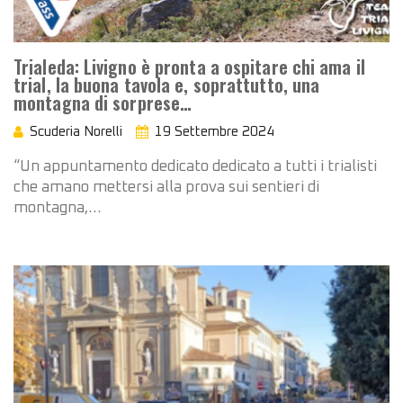
Trialeda: Livigno è pronta a ospitare chi ama il
trial, la buona tavola e, soprattutto, una
montagna di sorprese…
Scuderia Norelli
19 Settembre 2024
“Un appuntamento dedicato dedicato a tutti i trialisti
che amano mettersi alla prova sui sentieri di
montagna,…