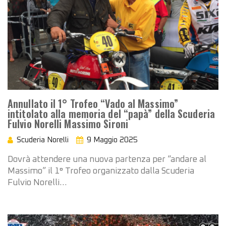
Annullato il 1° Trofeo “Vado al Massimo”
intitolato alla memoria del “papà” della Scuderia
Fulvio Norelli Massimo Sironi
Scuderia Norelli
9 Maggio 2025
Dovrà attendere una nuova partenza per “andare al
Massimo” il 1° Trofeo organizzato dalla Scuderia
Fulvio Norelli…