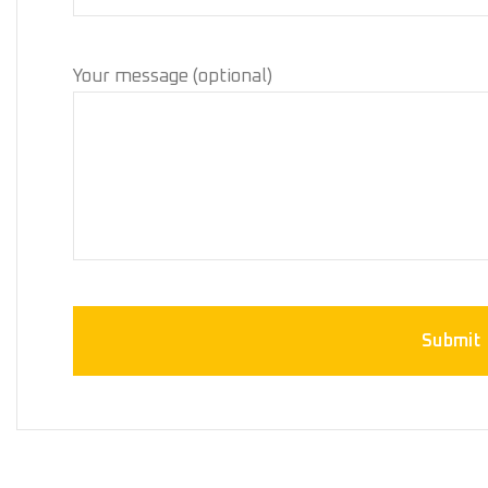
Your message (optional)