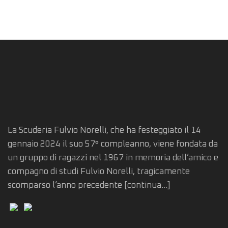
La Scuderia Fulvio Norelli, che ha festeggiato il 14
gennaio 2024 il suo 57° compleanno, viene fondata da
un gruppo di ragazzi nel 1967 in memoria dell’amico e
compagno di studi Fulvio Norelli, tragicamente
scomparso l’anno precedente
[continua...]