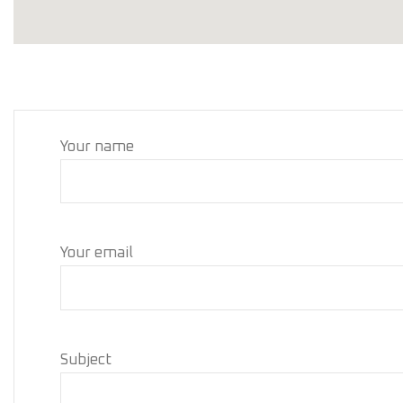
Your name
Your email
Subject