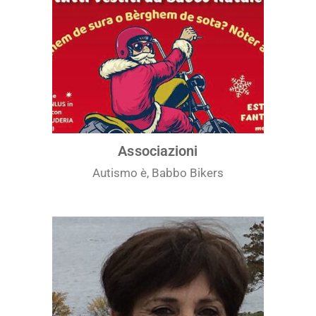
Associazioni
Autismo è, Babbo Bikers