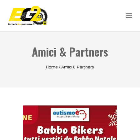
Amici & Partners
Home
/
Amici & Partners