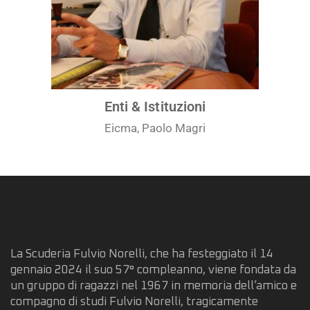
Enti & Istituzioni
Eicma, Paolo Magri
La Scuderia Fulvio Norelli, che ha festeggiato il 14
gennaio 2024 il suo 57° compleanno, viene fondata da
un gruppo di ragazzi nel 1967 in memoria dell’amico e
compagno di studi Fulvio Norelli, tragicamente