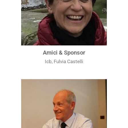
Amici & Sponsor
Icb, Fulvia Castelli