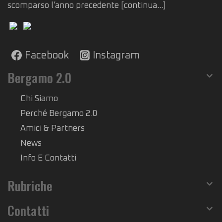
scomparso l’anno precedente
[continua...]
Facebook
Instagram
Bergamo 2.0
Chi Siamo
Perché Bergamo 2.0
Amici & Partners
News
Info E Contatti
Rubriche
Contatti