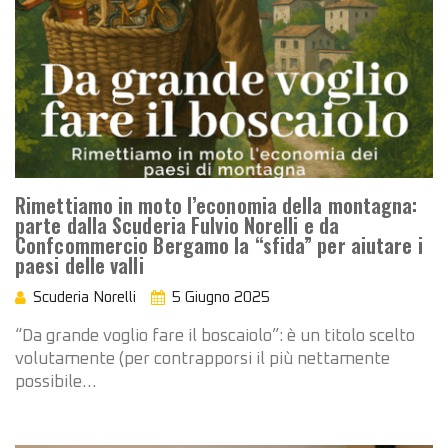
Rimettiamo in moto l’economia della montagna:
parte dalla Scuderia Fulvio Norelli e da
Confcommercio Bergamo la “sfida” per aiutare i
paesi delle valli
Scuderia Norelli
5 Giugno 2025
“Da grande voglio fare il boscaiolo”: è un titolo scelto
volutamente (per contrapporsi il più nettamente
possibile…