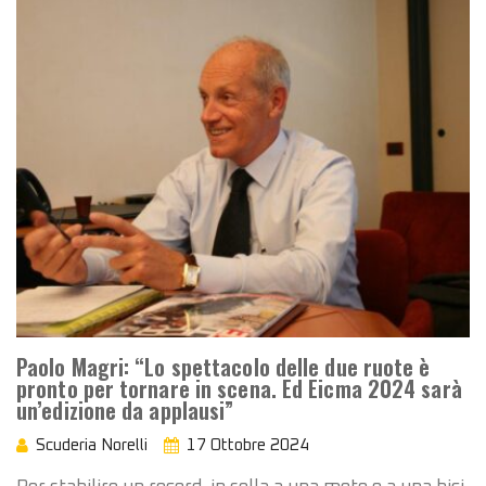
Paolo Magri: “Lo spettacolo delle due ruote è
pronto per tornare in scena. Ed Eicma 2024 sarà
un’edizione da applausi”
Scuderia Norelli
17 Ottobre 2024