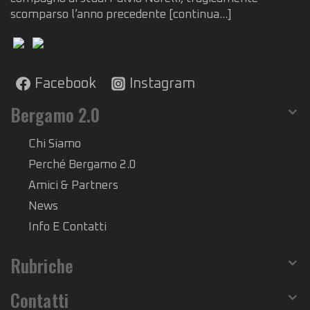
scomparso l’anno precedente
[continua...]
Facebook
Instagram
Bergamo 2.0
Chi Siamo
Perché Bergamo 2.0
Amici & Partners
News
Info E Contatti
Rubriche
Contatti