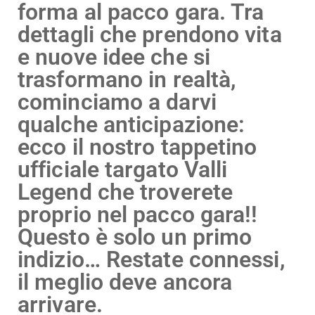
forma al pacco gara. Tra
dettagli che prendono vita
e nuove idee che si
trasformano in realtà,
cominciamo a darvi
qualche anticipazione:
ecco il nostro tappetino
ufficiale targato Valli
Legend che troverete
proprio nel pacco gara!!
Questo è solo un primo
indizio… Restate connessi,
il meglio deve ancora
arrivare.