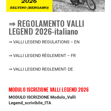
⇒ REGOLAMENTO VALLI
LEGEND 2026-italiano
⇒
VALLI LEGEND REGULATIONS – EN
⇒ VALLI LEGEND RÈGLEMENT – FR
⇒ VALLI LEGEND REGLEMENT- DE
MODULO ISCRIZIONE VALLI LEGEND 2026
MODULO ISCRIZIONE Modulo_Valli
Legend_scrivibile_ITA