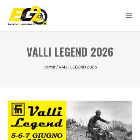
VALLI LEGEND 2026
Home
/
VALLI LEGEND 2026