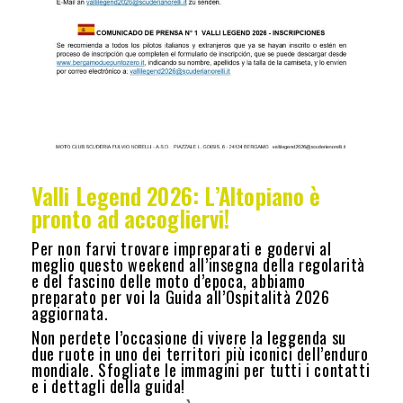
Valli Legend 2026: L’Altopiano è
pronto ad accogliervi!
Per non farvi trovare impreparati e godervi al
meglio questo weekend all’insegna della regolarità
e del fascino delle moto d’epoca, abbiamo
preparato per voi la Guida all’Ospitalità 2026
aggiornata.
Non perdete l’occasione di vivere la leggenda su
due ruote in uno dei territori più iconici dell’enduro
mondiale. Sfogliate le immagini per tutti i contatti
e i dettagli della guida!