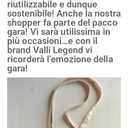
riutilizzabile e dunque
sostenibile! Anche la nostra
shopper fa parte del pacco
gara! Vi sarà utilissima in
più occasioni…e con il
brand Valli Legend vi
ricorderà l’emozione della
gara!