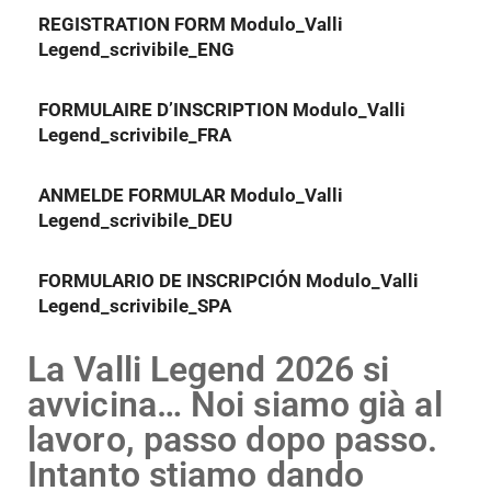
REGISTRATION FORM
Modulo_Valli
Legend_scrivibile_ENG
FORMULAIRE D’INSCRIPTION
Modulo_Valli
Legend_scrivibile_FRA
ANMELDE FORMULAR
Modulo_Valli
Legend_scrivibile_DEU
FORMULARIO DE INSCRIPCIÓN
Modulo_Valli
Legend_scrivibile_SPA
La Valli Legend 2026 si
avvicina… Noi siamo già al
lavoro, passo dopo passo.
Intanto stiamo dando