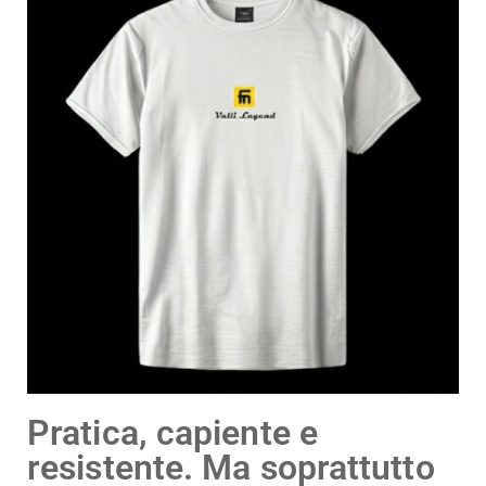
Pratica, capiente e
resistente. Ma soprattutto