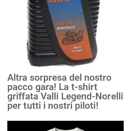
Altra sorpresa del nostro
pacco gara! La t-shirt
griffata Valli Legend-Norelli
per tutti i nostri piloti!