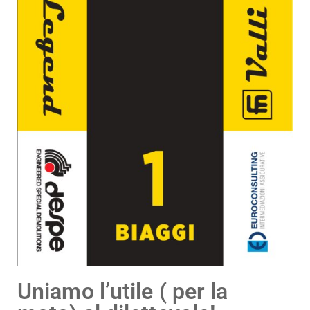
Uniamo l’utile ( per la