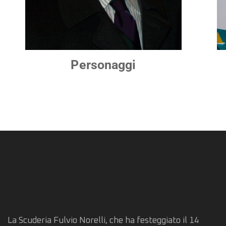
Personaggi
La Scuderia Fulvio Norelli, che ha festeggiato il 14