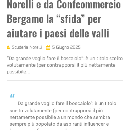
Norelli e da Confcommercio
Bergamo la “sfida” per
aiutare i paesi delle valli
Scuderia Norelli
5 Giugno 2025
“Da grande voglio fare il boscaiolo”: è un titolo scelto
volutamente (per contrapporsi il più nettamente
possibile…
“
Da grande voglio fare il boscaiolo”: è un titolo
scelto volutamente (per contrapporsi il più
nettamente possibile a un mondo che sembra
sempre più popolato da aspiranti influencer e