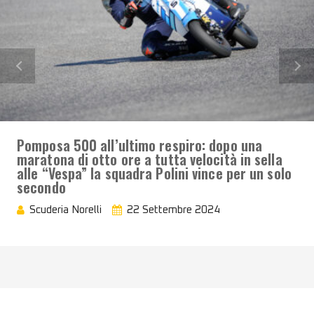
Pomposa 500 all’ultimo respiro: dopo una
maratona di otto ore a tutta velocità in sella
alle “Vespa” la squadra Polini vince per un solo
secondo
Scuderia Norelli
22 Settembre 2024