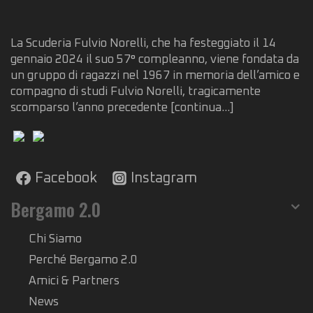
La Scuderia Fulvio Norelli, che ha festeggiato il 14
gennaio 2024 il suo 57° compleanno, viene fondata da
un gruppo di ragazzi nel 1967 in memoria dell’amico e
compagno di studi Fulvio Norelli, tragicamente
scomparso l’anno precedente
[continua...]
Facebook
Instagram
Bergamo 2.0
Chi Siamo
Perché Bergamo 2.0
Amici & Partners
News