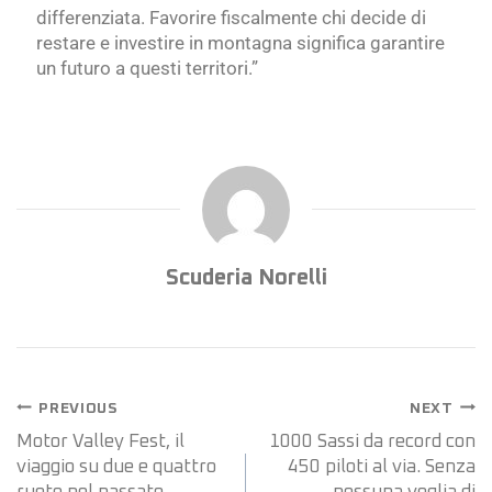
differenziata. Favorire fiscalmente chi decide di
restare e investire in montagna significa garantire
un futuro a questi territori.”
Scuderia Norelli
PREVIOUS
NEXT
Motor Valley Fest, il
1000 Sassi da record con
viaggio su due e quattro
450 piloti al via. Senza