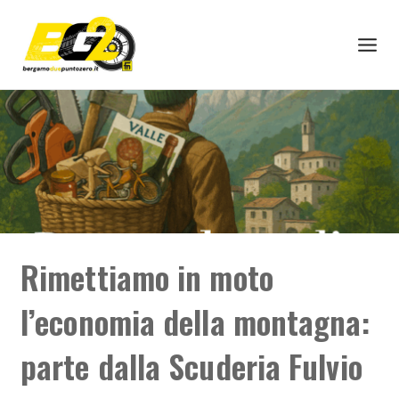
Rimettiamo in moto
l’economia della montagna:
parte dalla Scuderia Fulvio