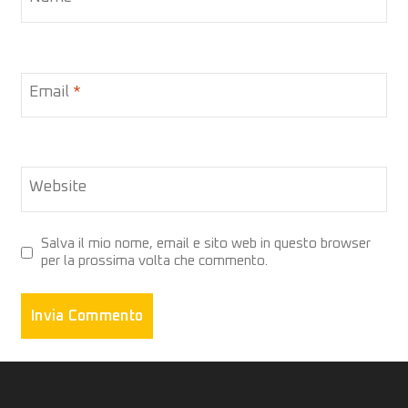
Email
*
Website
Salva il mio nome, email e sito web in questo browser
per la prossima volta che commento.