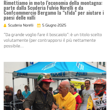
Rimettiamo in moto l’economia della montagna:
parte dalla Scuderia Fulvio Norelli e da
Confcommercio Bergamo la “sfida” per aiutare i
paesi delle valli
Scuderia Norelli
5 Giugno 2025
“Da grande voglio fare il boscaiolo”: è un titolo scelto
volutamente (per contrapporsi il più nettamente
possibile…