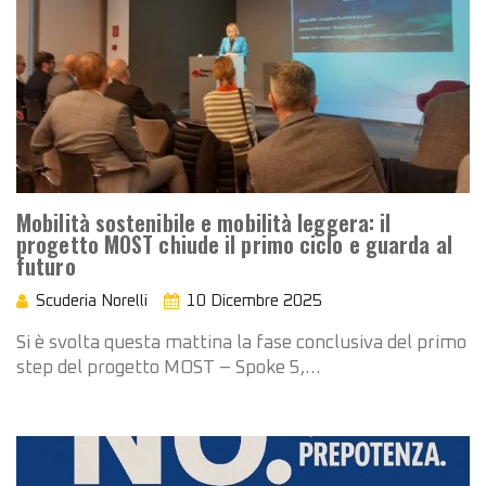
Mobilità sostenibile e mobilità leggera: il
progetto MOST chiude il primo ciclo e guarda al
futuro
Scuderia Norelli
10 Dicembre 2025
Si è svolta questa mattina la fase conclusiva del primo
step del progetto MOST – Spoke 5,…