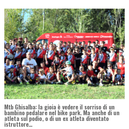
Mtb Ghisalba: la gioia è vedere il sorriso di un
bambino pedalare nel bike park. Ma anche di un
atleta sul podio, o di un ex atleta diventato
istruttore…