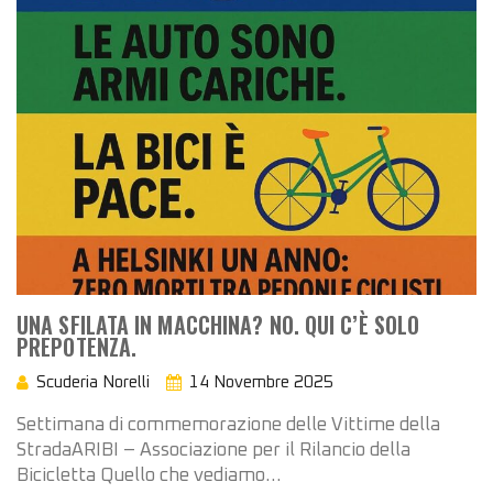
UNA SFILATA IN MACCHINA? NO. QUI C’È SOLO
PREPOTENZA.
Scuderia Norelli
14 Novembre 2025
Settimana di commemorazione delle Vittime della
StradaARIBI – Associazione per il Rilancio della
Bicicletta Quello che vediamo…