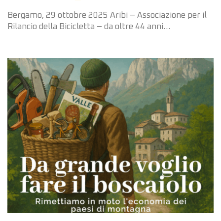
Bergamo, 29 ottobre 2025 Aribi – Associazione per il
Rilancio della Bicicletta – da oltre 44 anni…