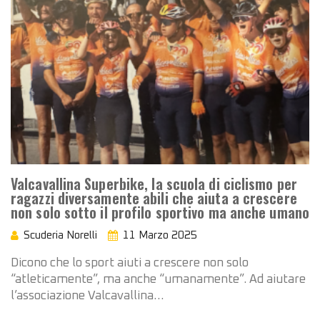
Valcavallina Superbike, la scuola di ciclismo per
ragazzi diversamente abili che aiuta a crescere
non solo sotto il profilo sportivo ma anche umano
Scuderia Norelli
11 Marzo 2025
Dicono che lo sport aiuti a crescere non solo
“atleticamente”, ma anche “umanamente”. Ad aiutare
l’associazione Valcavallina…