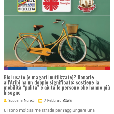
Bici usate (e magari inutilizzate)? Donarle
all’Aribi ha un doppio significato: sostiene la
mobilità “pulita” e aiuta le persone che hanno più
bisogno
Scuderia Norelli
7 Febbraio 2025
Ci sono moltissime strade per raggiungere una