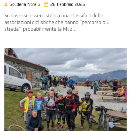
Scuderia Norelli
28 Febbraio 2025
Se dovesse essere stilata una classifica delle
associazioni ciclistiche che hanno “percorso più
strada”, probabilmente la Mtb…