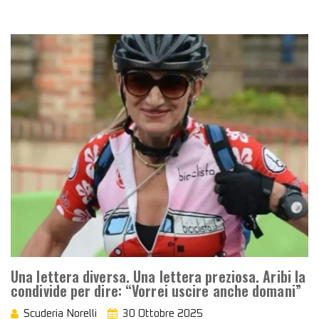
Una lettera diversa. Una lettera preziosa. Aribi la
condivide per dire: “Vorrei uscire anche domani”
Scuderia Norelli
30 Ottobre 2025