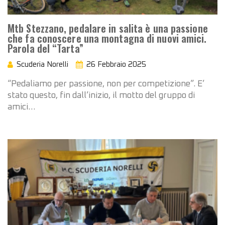
Mtb Stezzano, pedalare in salita è una passione
che fa conoscere una montagna di nuovi amici.
Parola del “Tarta”
Scuderia Norelli
26 Febbraio 2025
“Pedaliamo per passione, non per competizione”. E’
stato questo, fin dall’inizio, il motto del gruppo di
amici…