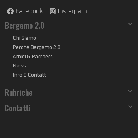
Facebook
Instagram
Bergamo 2.0
Chi Siamo
Perché Bergamo 2.0
Amici & Partners
News
Info E Contatti
Rubriche
Contatti