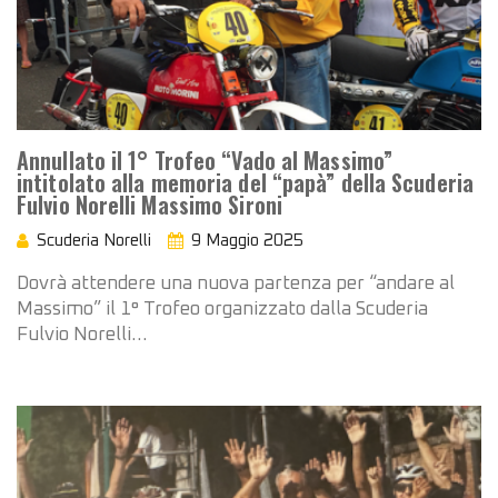
Annullato il 1° Trofeo “Vado al Massimo”
intitolato alla memoria del “papà” della Scuderia
Fulvio Norelli Massimo Sironi
Scuderia Norelli
9 Maggio 2025
Dovrà attendere una nuova partenza per “andare al
Massimo” il 1° Trofeo organizzato dalla Scuderia
Fulvio Norelli…