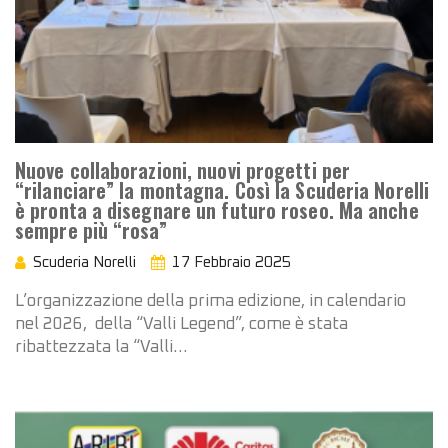
Nuove collaborazioni, nuovi progetti per
“rilanciare” la montagna. Così la Scuderia Norelli
è pronta a disegnare un futuro roseo. Ma anche
sempre più “rosa”
Scuderia Norelli
17 Febbraio 2025
L’organizzazione della prima edizione, in calendario
nel 2026, della “Valli Legend”, come è stata
ribattezzata la “Valli…