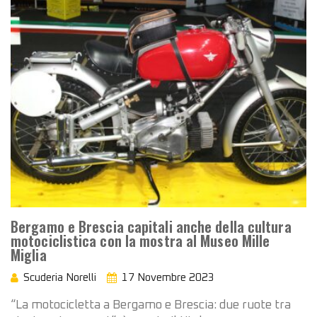
Bergamo e Brescia capitali anche della cultura
motociclistica con la mostra al Museo Mille
Miglia
Scuderia Norelli
17 Novembre 2023
“La motocicletta a Bergamo e Brescia: due ruote tra