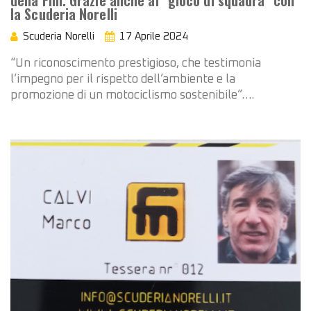
la Scuderia Norelli
Scuderia Norelli
17 Aprile 2024
“Un riconoscimento prestigioso, che testimonia
l’impegno per il rispetto dell’ambiente e la
promozione di un motociclismo sostenibile”….