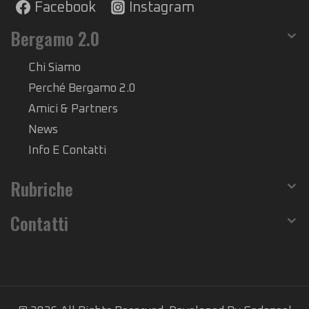
Facebook
Instagram
Bergamo 2.0
Chi Siamo
Perché Bergamo 2.0
Amici & Partners
News
Info E Contatti
Rubriche
Contatti