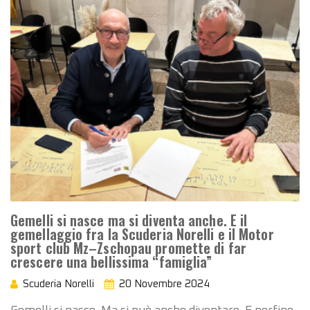
Gemelli si nasce ma si diventa anche. E il
gemellaggio fra la Scuderia Norelli e il Motor
sport club Mz–Zschopau promette di far
crescere una bellissima “famiglia”
Scuderia Norelli
20 Novembre 2024