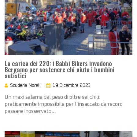
La carica dei 220: i Babbi Bikers invadono
Bergamo per sostenere chi aiuta i bambini
autistici
Scuderia Norelli
19 Dicembre 2023
Un maxi salame del peso di oltre sei chili:
praticamente impossibile per l’insaccato da record
passare inosservato…