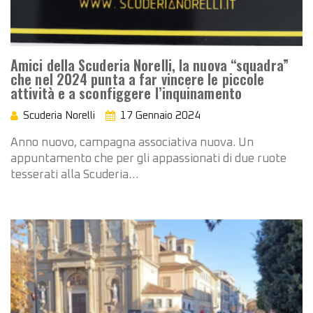
Amici della Scuderia Norelli, la nuova “squadra”
che nel 2024 punta a far vincere le piccole
attività e a sconfiggere l’inquinamento
Scuderia Norelli
17 Gennaio 2024
Anno nuovo, campagna associativa nuova. Un
appuntamento che per gli appassionati di due ruote
tesserati alla Scuderia…