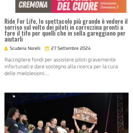
Ride For Life, lo spettacolo più grande è vedere il
sorriso sul volto dei piloti in carrozzina pronti a
fare il tifo per quelli che in sella gareggiano per
aiutarli
Scuderia Norelli
27 Settembre 2024
Raccogliere fondi per assistere piloti gravemente
infortunati e dare sostegno alla ricerca per la cura
delle mielolesioni:…