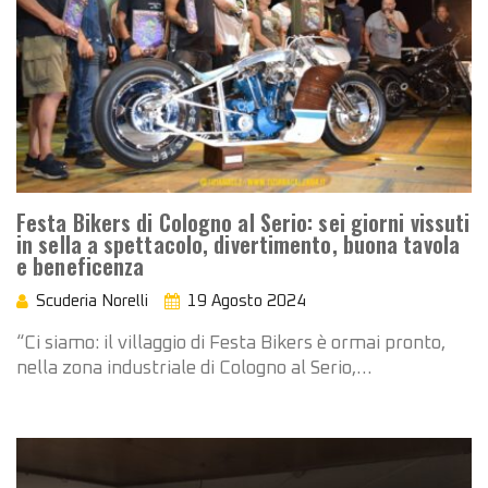
Festa Bikers di Cologno al Serio: sei giorni vissuti
in sella a spettacolo, divertimento, buona tavola
e beneficenza
Scuderia Norelli
19 Agosto 2024
“Ci siamo: il villaggio di Festa Bikers è ormai pronto,
nella zona industriale di Cologno al Serio,…