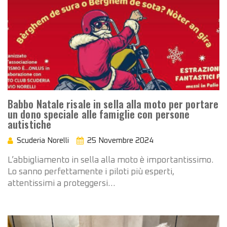
Babbo Natale risale in sella alla moto per portare
un dono speciale alle famiglie con persone
autistiche
Scuderia Norelli
25 Novembre 2024
L’abbigliamento in sella alla moto è importantissimo.
Lo sanno perfettamente i piloti più esperti,
attentissimi a proteggersi…