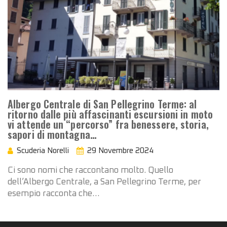
Albergo Centrale di San Pellegrino Terme: al
ritorno dalle più affascinanti escursioni in moto
vi attende un “percorso” fra benessere, storia,
sapori di montagna…
Scuderia Norelli
29 Novembre 2024
Ci sono nomi che raccontano molto. Quello
dell’Albergo Centrale, a San Pellegrino Terme, per
esempio racconta che…