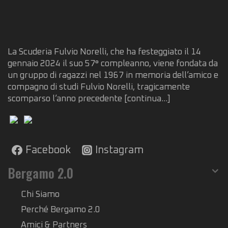
La Scuderia Fulvio Norelli, che ha festeggiato il 14
gennaio 2024 il suo 57° compleanno, viene fondata da
un gruppo di ragazzi nel 1967 in memoria dell’amico e
compagno di studi Fulvio Norelli, tragicamente
scomparso l’anno precedente
[continua...]
Facebook
Instagram
Bergamo 2.0
Chi Siamo
Perché Bergamo 2.0
Amici & Partners