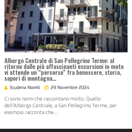
Albergo Centrale di San Pellegrino Terme: al
ritorno dalle più affascinanti escursioni in moto
vi attende un “percorso” fra benessere, storia,
sapori di montagna…
Scuderia Norelli
29 Novembre 2024
Ci sono nomi che raccontano molto. Quello
dell’Albergo Centrale, a San Pellegrino Terme, per
esempio racconta che…