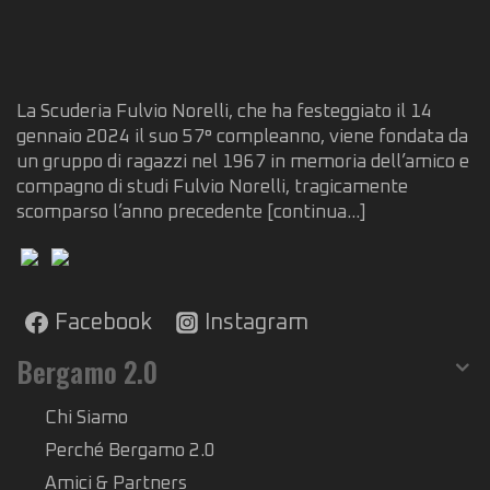
La Scuderia Fulvio Norelli, che ha festeggiato il 14
gennaio 2024 il suo 57° compleanno, viene fondata da
un gruppo di ragazzi nel 1967 in memoria dell’amico e
compagno di studi Fulvio Norelli, tragicamente
scomparso l’anno precedente
[continua...]
Facebook
Instagram
Bergamo 2.0
Chi Siamo
Perché Bergamo 2.0
Amici & Partners