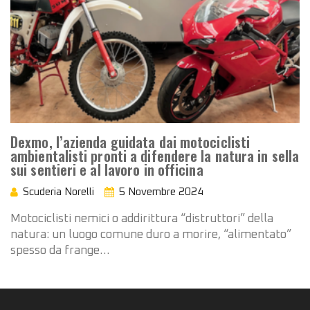
Dexmo, l’azienda guidata dai motociclisti
ambientalisti pronti a difendere la natura in sella
sui sentieri e al lavoro in officina
Scuderia Norelli
5 Novembre 2024
Motociclisti nemici o addirittura “distruttori” della
natura: un luogo comune duro a morire, “alimentato”
spesso da frange…