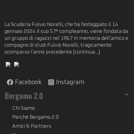
La Scuderia Fulvio Norelli, che ha festeggiato il 14
gennaio 2024 il suo 57° compleanno, viene fondata da
un gruppo di ragazzi nel 1967 in memoria dell’amico e
compagno di studi Fulvio Norelli, tragicamente
scomparso l’anno precedente
[continua...]
Facebook
Instagram
Bergamo 2.0
Chi Siamo
Perché Bergamo 2.0
Amici & Partners