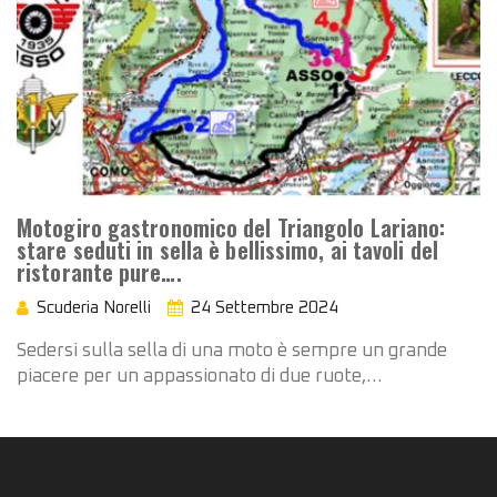
Motogiro gastronomico del Triangolo Lariano:
stare seduti in sella è bellissimo, ai tavoli del
ristorante pure….
Scuderia Norelli
24 Settembre 2024
Sedersi sulla sella di una moto è sempre un grande
piacere per un appassionato di due ruote,…