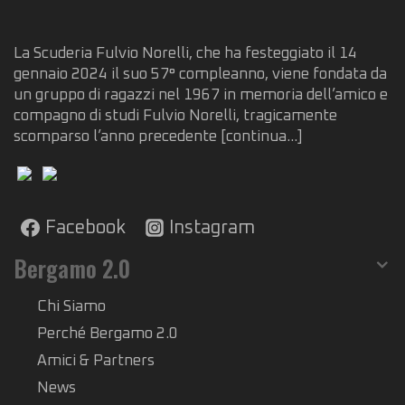
La Scuderia Fulvio Norelli, che ha festeggiato il 14
gennaio 2024 il suo 57° compleanno, viene fondata da
un gruppo di ragazzi nel 1967 in memoria dell’amico e
compagno di studi Fulvio Norelli, tragicamente
scomparso l’anno precedente
[continua...]
Facebook
Instagram
Bergamo 2.0
Chi Siamo
Perché Bergamo 2.0
Amici & Partners
News