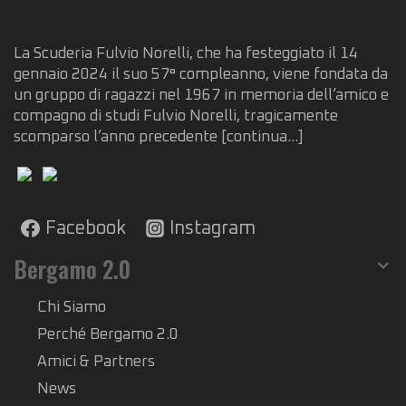
La Scuderia Fulvio Norelli, che ha festeggiato il 14
gennaio 2024 il suo 57° compleanno, viene fondata da
un gruppo di ragazzi nel 1967 in memoria dell’amico e
compagno di studi Fulvio Norelli, tragicamente
scomparso l’anno precedente
[continua...]
Facebook
Instagram
Bergamo 2.0
Chi Siamo
Perché Bergamo 2.0
Amici & Partners
News