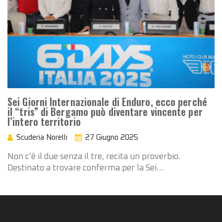
Sei Giorni Internazionale di Enduro, ecco perché
il “tris” di Bergamo può diventare vincente per
l’intero territorio
Scuderia Norelli
27 Giugno 2025
Non c’è il due senza il tre, recita un proverbio.
Destinato a trovare conferma per la Sei…