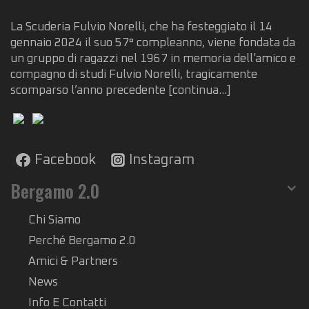
La Scuderia Fulvio Norelli, che ha festeggiato il 14
gennaio 2024 il suo 57° compleanno, viene fondata da
un gruppo di ragazzi nel 1967 in memoria dell’amico e
compagno di studi Fulvio Norelli, tragicamente
scomparso l’anno precedente
[continua...]
Facebook
Instagram
Bergamo 2.0
Chi Siamo
Perché Bergamo 2.0
Amici & Partners
News
Info E Contatti