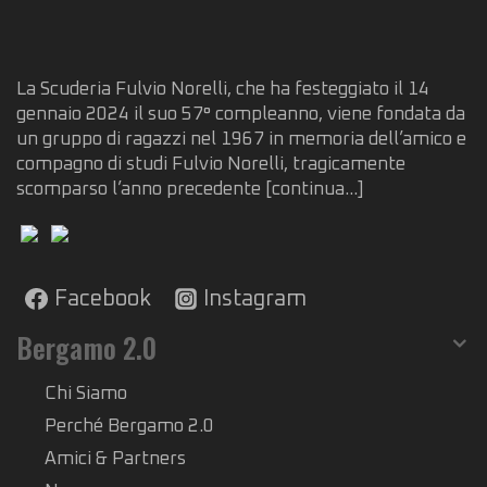
La Scuderia Fulvio Norelli, che ha festeggiato il 14
gennaio 2024 il suo 57° compleanno, viene fondata da
un gruppo di ragazzi nel 1967 in memoria dell’amico e
compagno di studi Fulvio Norelli, tragicamente
scomparso l’anno precedente
[continua...]
Facebook
Instagram
Bergamo 2.0
Chi Siamo
Perché Bergamo 2.0
Amici & Partners