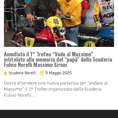
Annullato il 1° Trofeo “Vado al Massimo”
intitolato alla memoria del “papà” della Scuderia
Fulvio Norelli Massimo Sironi
Scuderia Norelli
9 Maggio 2025
Dovrà attendere una nuova partenza per “andare al
Massimo” il 1° Trofeo organizzato dalla Scuderia
Fulvio Norelli…