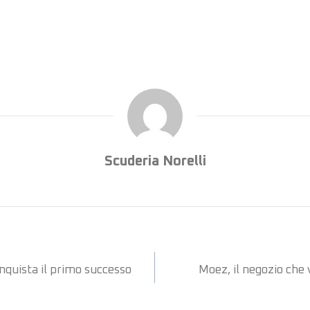
Scuderia Norelli
nquista il primo successo
Moez, il negozio che 