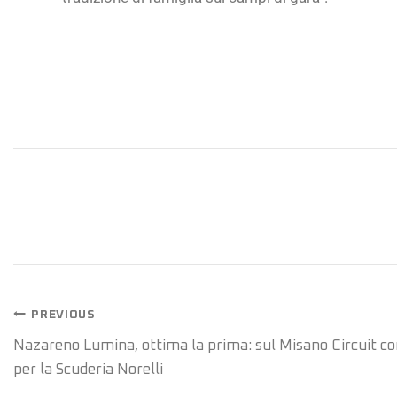
PREVIOUS
Nazareno Lumina, ottima la prima: sul Misano Circuit co
per la Scuderia Norelli