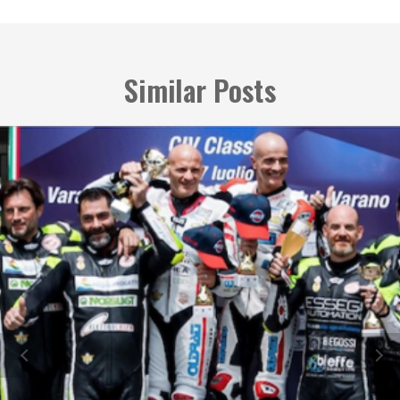
Similar Posts