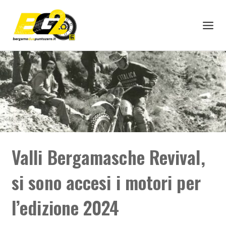
Valli Bergamasche Revival,
si sono accesi i motori per
l’edizione 2024