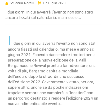
Scuderia Norelli
12 Luglio 2023
I due giorni in cui avverrà l’evento non sono stati
ancora fissati sul calendario, ma mese e…
I
due giorni in cui avverrà l’evento non sono stati
ancora fissati sul calendario, ma mese e anno sì:
giugno 2024. Facendo riaccendere i motori per la
preparazione della nuova edizione della Valli
Bergamasche Revival pronta a far ridiventare, una
volta di più, Bergamo capitale mondiale
dell’enduro dopo lo straordinario successo
dell’edizione 2022. Severamente vietato, per ora,
sapere altro, anche se da poche indiscrezioni
trapelate sembra che cambierà la “location” con
un percorso destinato a rendere l’edizione 2024 un
nuovo indimenticabile evento….