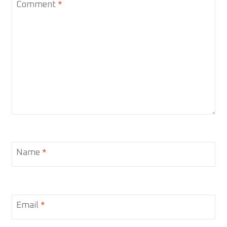
Comment
*
Name
*
Email
*