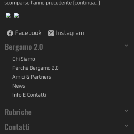
scomparso l’anno precedente
[continua...]
Facebook
Instagram
Bergamo 2.0
Chi Siamo
Perché Bergamo 2.0
Amici & Partners
News
Info E Contatti
Rubriche
Contatti