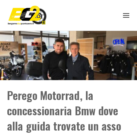
Perego Motorrad, la
concessionaria Bmw dove
alla guida trovate un asso