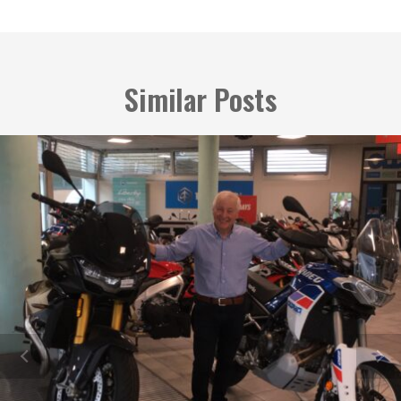
Similar Posts