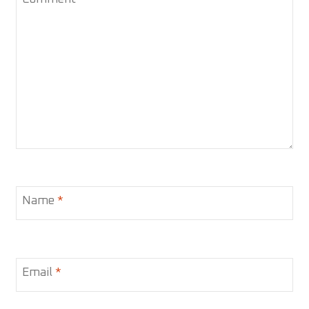
Name
*
Email
*