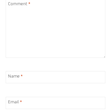
Comment
*
Name
*
Email
*