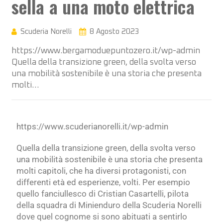
sella a una moto elettrica
Scuderia Norelli
8 Agosto 2023
https://www.bergamoduepuntozero.it/wp-admin
Quella della transizione green, della svolta verso
una mobilità sostenibile è una storia che presenta
molti…
https://www.scuderianorelli.it/wp-admin
Quella della transizione green, della svolta verso
una mobilità sostenibile è una storia che presenta
molti capitoli, che ha diversi protagonisti, con
differenti età ed esperienze, volti. Per esempio
quello fanciullesco di Cristian Casartelli, pilota
della squadra di Minienduro della Scuderia Norelli
dove quel cognome si sono abituati a sentirlo