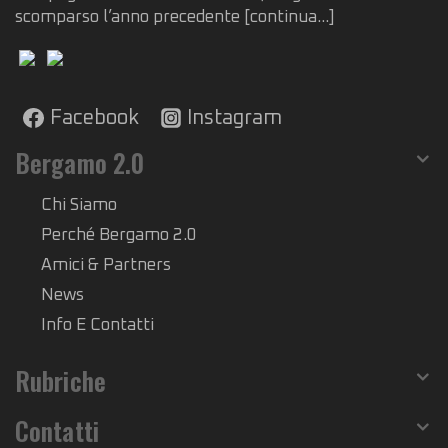
scomparso l’anno precedente
[continua...]
Facebook
Instagram
Bergamo 2.0
Chi Siamo
Perché Bergamo 2.0
Amici & Partners
News
Info E Contatti
Rubriche
Contatti