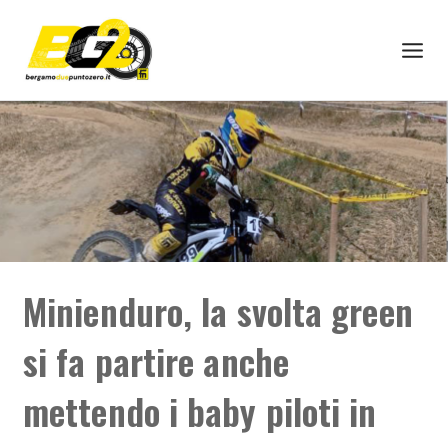
Minienduro, la svolta green
si fa partire anche
mettendo i baby piloti in