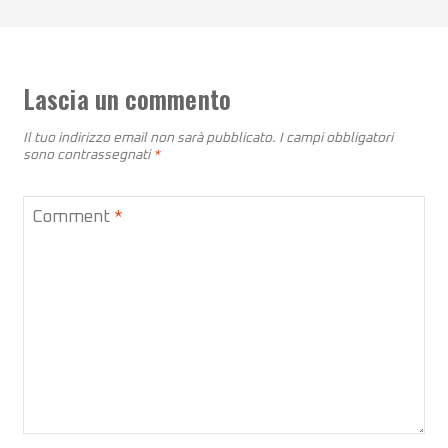
Lascia un commento
Il tuo indirizzo email non sarà pubblicato.
I campi obbligatori
sono contrassegnati
*
Comment
*