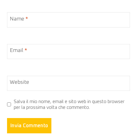
Name
*
Email
*
Website
Salva il mio nome, email e sito web in questo browser
per la prossima volta che commento.