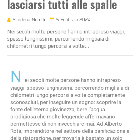
lasciarsi tutti alle spalle
Scuderia Norelli
5 Febbraio 2024
Nei secoli molte persone hanno intrapreso viaggi,
spesso lunghissimi, percorrendo migliaia di
chilometri lungo percorsi a volte…
N
ei secoli molte persone hanno intrapreso
viaggi, spesso lunghissimi, percorrendo migliaia di
chilometri lungo percorsi a volte completamente
sconosciuti, per inseguire un sogno: scoprire la
fonte dell’eterna giovinezza, bere l’acqua
prodigiosa che molte leggende affermavano
permettesse di non invecchiare mai. Ad Alberto
Rota, imprenditore nel settore della panificazione e
della ristorazione, per trovarla è bastato un solo