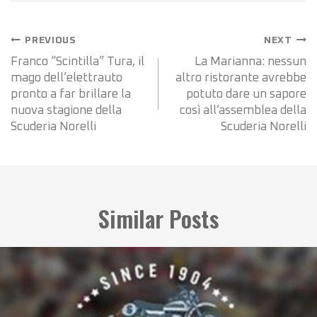
PREVIOUS
NEXT
Franco “Scintilla” Tura, il
La Marianna: nessun
mago dell’elettrauto
altro ristorante avrebbe
pronto a far brillare la
potuto dare un sapore
nuova stagione della
così all’assemblea della
Scuderia Norelli
Scuderia Norelli
Similar Posts