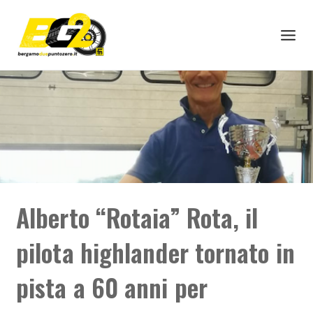
Alberto “Rotaia” Rota, il
pilota highlander tornato in
pista a 60 anni per