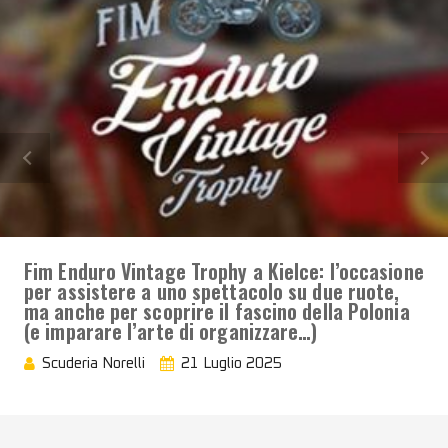
Fim Enduro Vintage Trophy a Kielce: l’occasione
per assistere a uno spettacolo su due ruote,
ma anche per scoprire il fascino della Polonia
(e imparare l’arte di organizzare…)
Scuderia Norelli
21 Luglio 2025