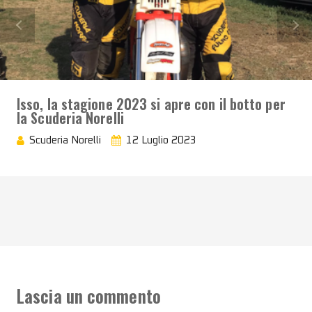
Isso, la stagione 2023 si apre con il botto per
la Scuderia Norelli
Scuderia Norelli
12 Luglio 2023
Lascia un commento