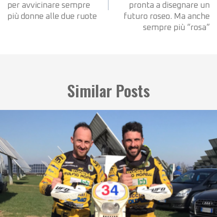
per avvicinare sempre
pronta a disegnare un
più donne alle due ruote
futuro roseo. Ma anche
sempre più “rosa”
Similar Posts