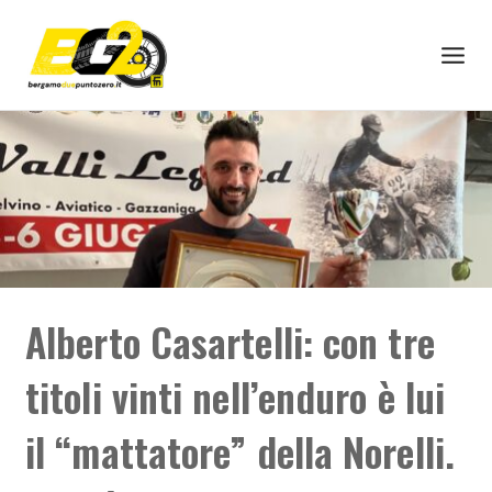
Alberto Casartelli: con tre
titoli vinti nell’enduro è lui
il “mattatore” della Norelli.