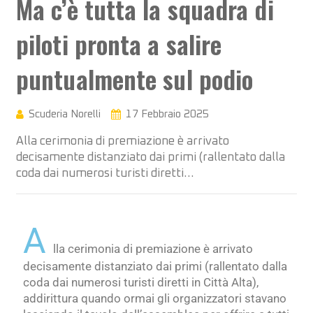
Ma c’è tutta la squadra di
piloti pronta a salire
puntualmente sul podio
Scuderia Norelli
17 Febbraio 2025
Alla cerimonia di premiazione è arrivato
decisamente distanziato dai primi (rallentato dalla
coda dai numerosi turisti diretti…
A
lla cerimonia di premiazione è arrivato
decisamente distanziato dai primi (rallentato dalla
coda dai numerosi turisti diretti in Città Alta),
addirittura quando ormai gli organizzatori stavano