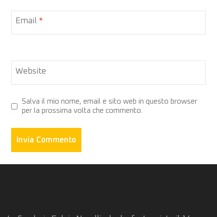
Email
*
Website
Salva il mio nome, email e sito web in questo browser
per la prossima volta che commento.