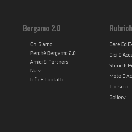
Bergamo 2.0
Rubric
Chi Siamo
Gare Ed E
Perché Bergamo 2.0
Bici E Acc
Amici & Partners
Storie E 
News
Moto E Ac
Info E Contatti
Turismo
Gallery