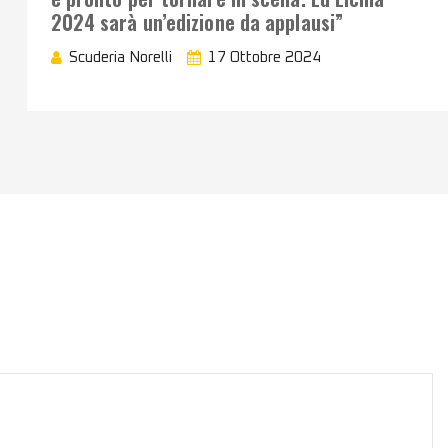
2024 sarà un’edizione da applausi”
Scuderia Norelli
17 Ottobre 2024