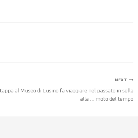
NEXT
tappa al Museo di Cusino fa viaggiare nel passato in sella
alla … moto del tempo