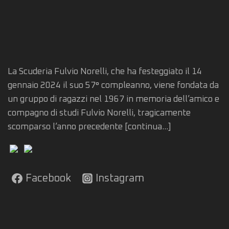
La Scuderia Fulvio Norelli, che ha festeggiato il 14
gennaio 2024 il suo 57° compleanno, viene fondata da
un gruppo di ragazzi nel 1967 in memoria dell’amico e
compagno di studi Fulvio Norelli, tragicamente
scomparso l’anno precedente
[continua...]
Facebook
Instagram