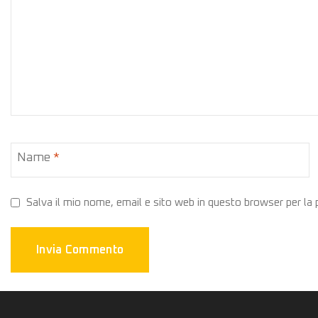
Name
*
Salva il mio nome, email e sito web in questo browser per l