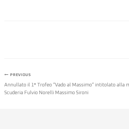
PREVIOUS
Annullato il 1° Trofeo “Vado al Massimo” intitolato alla
Scuderia Fulvio Norelli Massimo Sironi