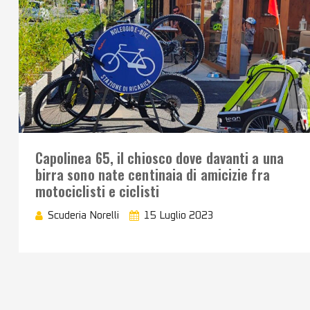
Capolinea 65, il chiosco dove davanti a una
birra sono nate centinaia di amicizie fra
motociclisti e ciclisti
Scuderia Norelli
15 Luglio 2023