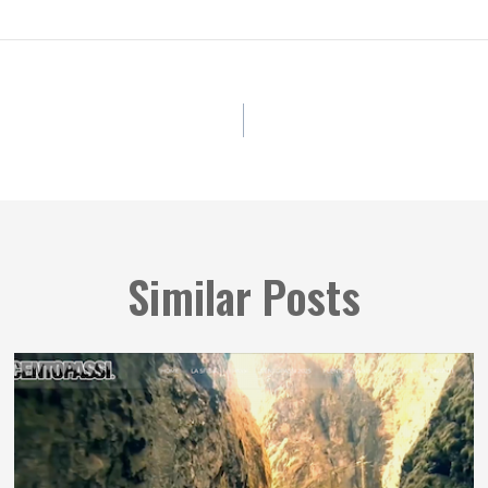
Similar Posts