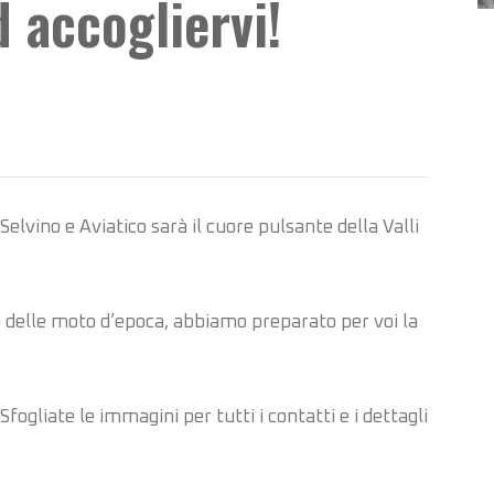
 accogliervi!
Selvino e Aviatico sarà il cuore pulsante della Valli
o delle moto d’epoca, abbiamo preparato per voi la
fogliate le immagini per tutti i contatti e i dettagli