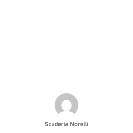
Scuderia Norelli