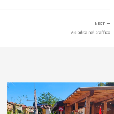
NEXT
Visibilità nel traffico