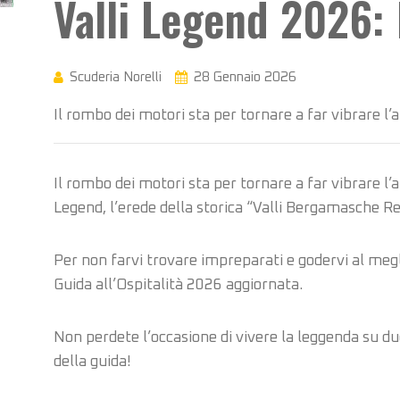
Valli Legend 2026: 
Scuderia Norelli
28 Gennaio 2026
Il rombo dei motori sta per tornare a far vibrare l’
Il rombo dei motori sta per tornare a far vibrare l’a
Legend, l’erede della storica “Valli Bergamasche Re
Per non farvi trovare impreparati e godervi al megl
Guida all’Ospitalità 2026 aggiornata.
Non perdete l’occasione di vivere la leggenda su due 
della guida!