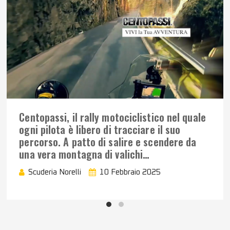
Centopassi, il rally motociclistico nel quale
ogni pilota è libero di tracciare il suo
percorso. A patto di salire e scendere da
una vera montagna di valichi…
Scuderia Norelli
10 Febbraio 2025