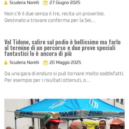
Scuderia Norelli
27 Giugno 2025
Non c’è il due senza il tre, recita un proverbio.
Destinato a trovare conferma per la Sei…
Val Tidone, salire sul podio è bellissimo ma farlo
al termine di un percorso e due prove speciali
fantastici lo è ancora di più
Scuderia Norelli
20 Maggio 2025
Da una gara di enduro si può tornare molto soddisfatti.
Per esempio per i risultati ottenuti, o…