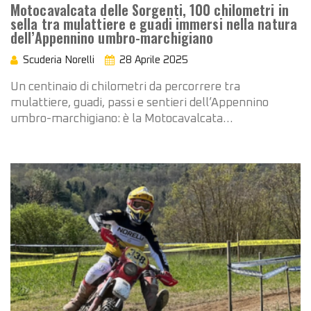
Motocavalcata delle Sorgenti, 100 chilometri in
sella tra mulattiere e guadi immersi nella natura
dell’Appennino umbro-marchigiano
Scuderia Norelli
28 Aprile 2025
Un centinaio di chilometri da percorrere tra
mulattiere, guadi, passi e sentieri dell’Appennino
umbro-marchigiano: è la Motocavalcata…