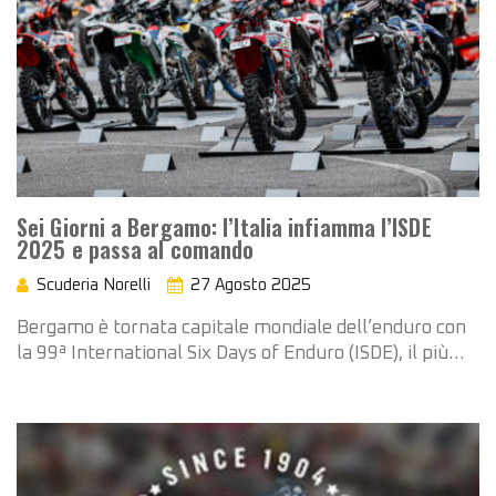
Sei Giorni a Bergamo: l’Italia infiamma l’ISDE
2025 e passa al comando
Scuderia Norelli
27 Agosto 2025
Bergamo è tornata capitale mondiale dell’enduro con
la 99ª International Six Days of Enduro (ISDE), il più…