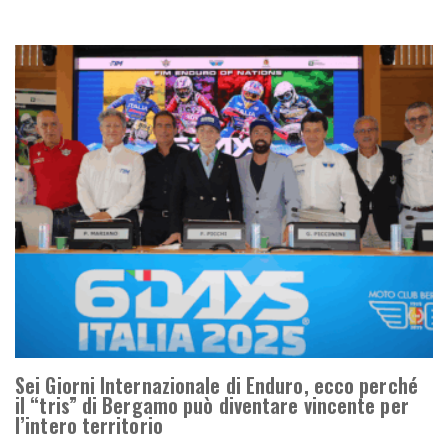
Sei Giorni Internazionale di Enduro, ecco perché
il “tris” di Bergamo può diventare vincente per
l’intero territorio