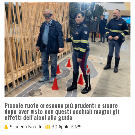
Piccole ruote crescono più prudenti e sicure
dopo aver visto con questi occhiali magici gli
effetti dell’alcol alla guida
Scuderia Norelli
30 Aprile 2025