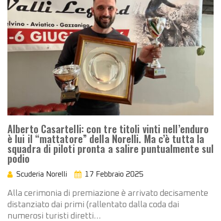
Alberto Casartelli: con tre titoli vinti nell’enduro
è lui il “mattatore” della Norelli. Ma c’è tutta la
squadra di piloti pronta a salire puntualmente sul
podio
Scuderia Norelli
17 Febbraio 2025
Alla cerimonia di premiazione è arrivato decisamente
distanziato dai primi (rallentato dalla coda dai
numerosi turisti diretti…