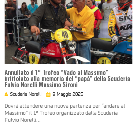
Annullato il 1° Trofeo “Vado al Massimo”
intitolato alla memoria del “papà” della Scuderia
Fulvio Norelli Massimo Sironi
Scuderia Norelli
9 Maggio 2025
Dovrà attendere una nuova partenza per “andare al
Massimo” il 1° Trofeo organizzato dalla Scuderia
Fulvio Norelli…