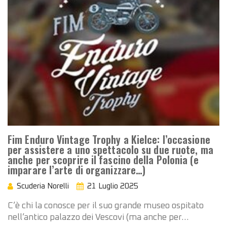
Fim Enduro Vintage Trophy a Kielce: l’occasione
per assistere a uno spettacolo su due ruote, ma
anche per scoprire il fascino della Polonia (e
imparare l’arte di organizzare…)
Scuderia Norelli
21 Luglio 2025
C’è chi la conosce per il suo grande museo ospitato
nell’antico palazzo dei Vescovi (ma anche per…