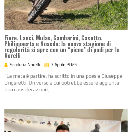
Fiore, Lanci, Mulas, Gambarini, Casotto,
Philippaerts e Noseda: la nuova stagione di
regolarità si apre con un “pieno” di podi per la
Norelli
Scuderia Norelli
7 Aprile 2025
“La meta è partire, ha scritto in una poesia Giuseppe
Ungaretti. Un verso a cui potrebbe essere aggiunta
una considerazione,…