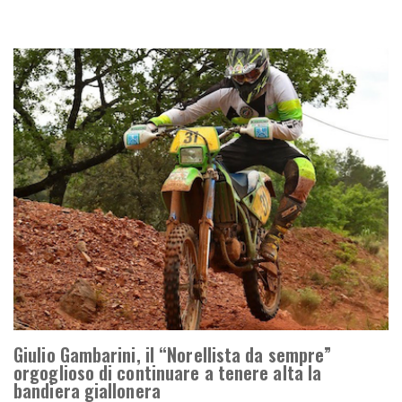
Giulio Gambarini, il “Norellista da sempre”
orgoglioso di continuare a tenere alta la
bandiera giallonera