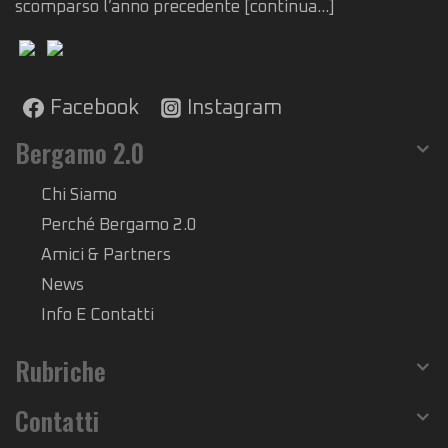
scomparso l’anno precedente
[continua...]
Facebook
Instagram
Bergamo 2.0
Chi Siamo
Perché Bergamo 2.0
Amici & Partners
News
Info E Contatti
Rubriche
Contatti