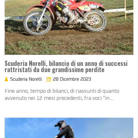
Scuderia Norelli, bilancio di un anno di successi
rattristati da due grandissime perdite
Scuderia Norelli
28 Dicembre 2023
Fine anno, tempo di bilanci, di riassunti di quanto
avvenuto nei 12 mesi precedenti, fra voci “in…