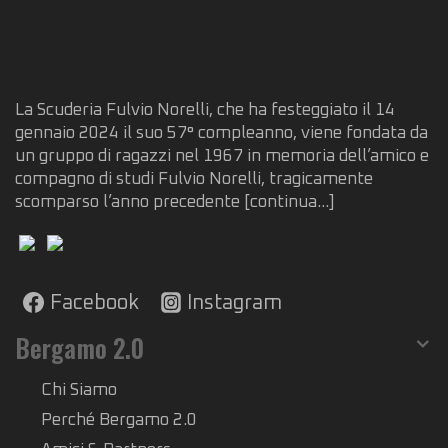
La Scuderia Fulvio Norelli, che ha festeggiato il 14
gennaio 2024 il suo 57° compleanno, viene fondata da
un gruppo di ragazzi nel 1967 in memoria dell’amico e
compagno di studi Fulvio Norelli, tragicamente
scomparso l’anno precedente
[continua...]
Facebook
Instagram
Bergamo 2.0
Chi Siamo
Perché Bergamo 2.0