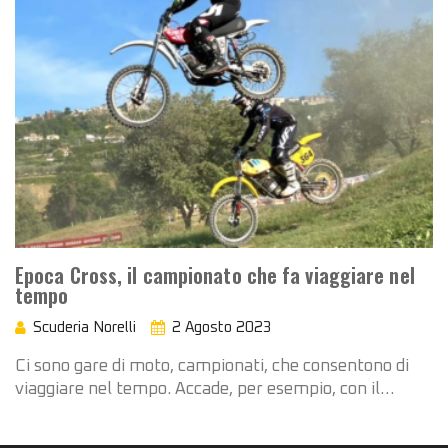
Epoca Cross, il campionato che fa viaggiare nel
tempo
Scuderia Norelli
2 Agosto 2023
Ci sono gare di moto, campionati, che consentono di
viaggiare nel tempo. Accade, per esempio, con il…