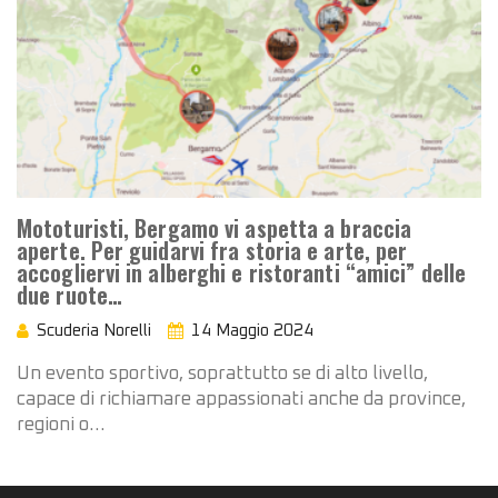
Mototuristi, Bergamo vi aspetta a braccia
aperte. Per guidarvi fra storia e arte, per
accogliervi in alberghi e ristoranti “amici” delle
due ruote…
Scuderia Norelli
14 Maggio 2024
Un evento sportivo, soprattutto se di alto livello,
capace di richiamare appassionati anche da province,
regioni o…