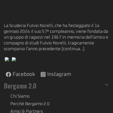
La Scuderia Fulvio Norelli, che ha festeggiato il 14
gennaio 2024 il suo 57° compleanno, viene fondata da
un gruppo di ragazzi nel 1967 in memoria dell’amico e
compagno di studi Fulvio Norelli, tragicamente
scomparso l’anno precedente
[continua...]
Facebook
Instagram
Bergamo 2.0
Chi Siamo
Perché Bergamo 2.0
Amici & Partners