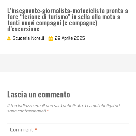
L’insegnante-giornalista-motociclista pronta a
fare “lezione di turismo” in sella alla moto a
tanti nuovi compagni (e compagne)
d’escursione
Scuderia Norelli
29 Aprile 2025
Lascia un commento
Il tuo indirizzo email non sarà pubblicato.
I campi obbligatori
sono contrassegnati
*
Comment
*