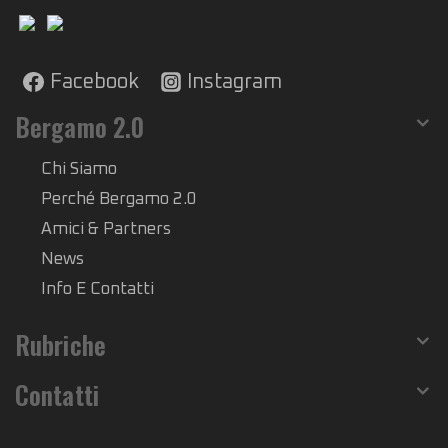
Facebook
Instagram
Bergamo 2.0
Chi Siamo
Perché Bergamo 2.0
Amici & Partners
News
Info E Contatti
Rubriche
Contatti