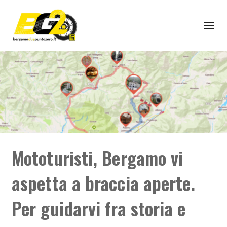
Mototuristi, Bergamo vi
aspetta a braccia aperte.
Per guidarvi fra storia e