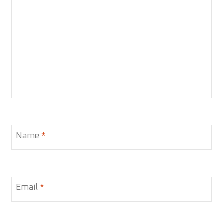
Name
*
Email
*