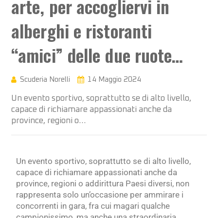
arte, per accogliervi in
alberghi e ristoranti
“amici” delle due ruote…
Scuderia Norelli
14 Maggio 2024
Un evento sportivo, soprattutto se di alto livello,
capace di richiamare appassionati anche da
province, regioni o…
Un evento sportivo, soprattutto se di alto livello,
capace di richiamare appassionati anche da
province, regioni o addirittura Paesi diversi, non
rappresenta solo un’occasione per ammirare i
concorrenti in gara, fra cui magari qualche
campionissimo, ma anche una straordinaria