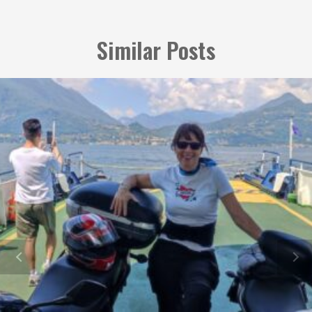
Similar Posts