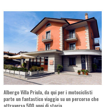
Albergo Villa Priula, da qui per i motociclisti
parte un fantastico viaggio su un percorso che
attraversa 500 anni di storia