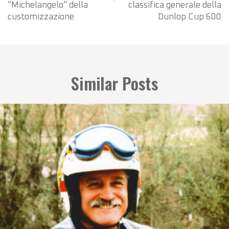
“Michelangelo” della
classifica generale della
customizzazione
Dunlop Cup 600
Similar Posts