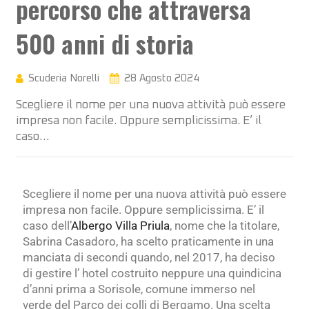
percorso che attraversa
500 anni di storia
Scuderia Norelli
28 Agosto 2024
Scegliere il nome per una nuova attività può essere
impresa non facile. Oppure semplicissima. E’ il
caso…
Scegliere il nome per una nuova attività può essere
impresa non facile. Oppure semplicissima. E’ il
caso dell’
Albergo Villa Priula
, nome che la titolare,
Sabrina Casadoro, ha scelto praticamente in una
manciata di secondi quando, nel 2017, ha deciso
di gestire l’ hotel costruito neppure una quindicina
d’anni prima a Sorisole, comune immerso nel
verde del Parco dei colli di Bergamo. Una scelta