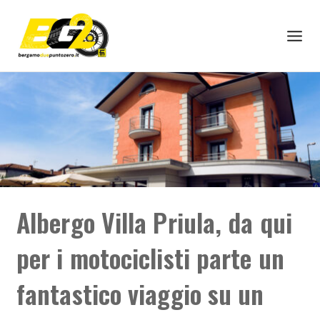
Albergo Villa Priula, da qui
per i motociclisti parte un
fantastico viaggio su un