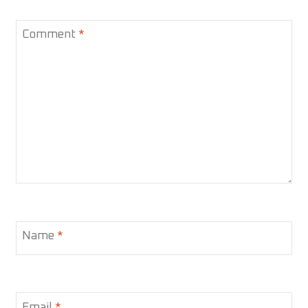
Comment
*
Name
*
Email
*