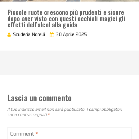
Piccole ruote crescono più prudenti e sicure
dopo aver visto con questi occhiali magici gli
effetti dell’alcol alla guida
Scuderia Norelli
30 Aprile 2025
Lascia un commento
Il tuo indirizzo email non sarà pubblicato.
I campi obbligatori
sono contrassegnati
*
Comment
*