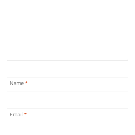
Name
*
Email
*