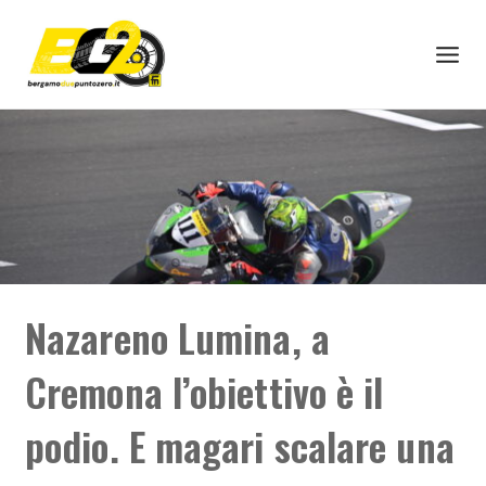
Nazareno Lumina, a
Cremona l’obiettivo è il
podio. E magari scalare una