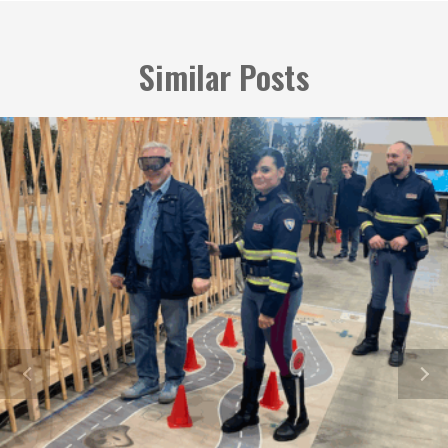
Similar Posts