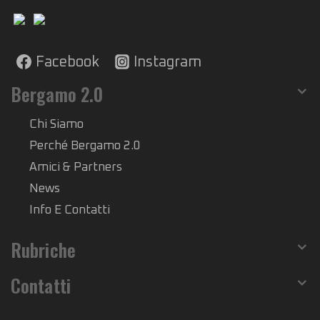
Facebook
Instagram
Bergamo 2.0
Chi Siamo
Perché Bergamo 2.0
Amici & Partners
News
Info E Contatti
Rubriche
Contatti