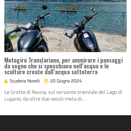
Motogiro Translariano, per ammirare i paesaggi
da sogno che si specchiano nell’acqua e le
sculture create dall’acqua sottoterra
Scuderia Norelli
20 Giugno 2024
Le Grotte di Rescia, sul versante orientale del Lago di
Lugano, da oltre due secoli meta di…