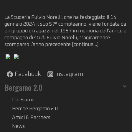
La Scuderia Fulvio Norelli, che ha festeggiato il 14
gennaio 2024 il suo 57° compleanno, viene fondata da
un gruppo di ragazzi nel 1967 in memoria dell’amico e
compagno di studi Fulvio Norelli, tragicamente
scomparso l’anno precedente
[continua...]
Facebook
Instagram
Bergamo 2.0
Chi Siamo
Perché Bergamo 2.0
Amici & Partners
News