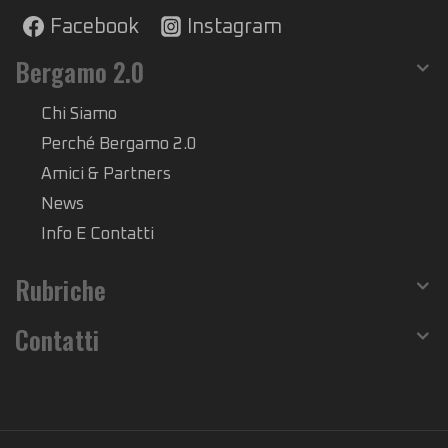
Facebook
Instagram
Bergamo 2.0
Chi Siamo
Perché Bergamo 2.0
Amici & Partners
News
Info E Contatti
Rubriche
Contatti