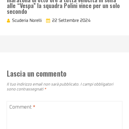
alle “Vespa” la squadra Polini vince per un solo
secondo
Scuderia Norelli
22 Settembre 2024
Lascia un commento
Il tuo indirizzo email non sarà pubblicato.
I campi obbligatori
sono contrassegnati
*
Comment
*