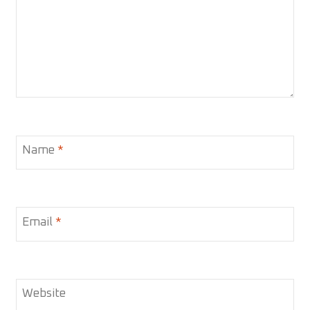
Name
*
Email
*
Website