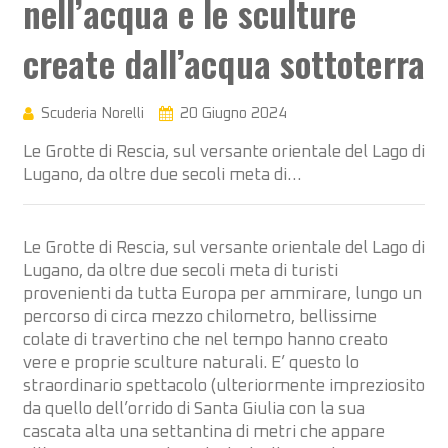
nell’acqua e le sculture
create dall’acqua sottoterra
Scuderia Norelli
20 Giugno 2024
Le Grotte di Rescia, sul versante orientale del Lago di
Lugano, da oltre due secoli meta di…
Le Grotte di Rescia, sul versante orientale del Lago di
Lugano, da oltre due secoli meta di turisti
provenienti da tutta Europa per ammirare, lungo un
percorso di circa mezzo chilometro, bellissime
colate di travertino che nel tempo hanno creato
vere e proprie sculture naturali. E’ questo lo
straordinario spettacolo (ulteriormente impreziosito
da quello dell’orrido di Santa Giulia con la sua
cascata alta una settantina di metri che appare