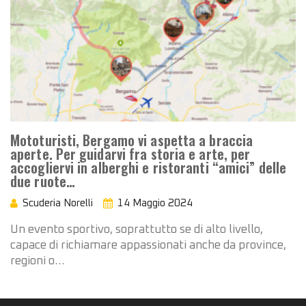
Mototuristi, Bergamo vi aspetta a braccia
aperte. Per guidarvi fra storia e arte, per
accogliervi in alberghi e ristoranti “amici” delle
due ruote…
Scuderia Norelli
14 Maggio 2024
Un evento sportivo, soprattutto se di alto livello,
capace di richiamare appassionati anche da province,
regioni o…