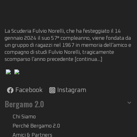
La Scuderia Fulvio Norelli, che ha festeggiato il 14
gennaio 2024 il suo 57° compleanno, viene fondata da
un gruppo di ragazzi nel 1967 in memoria dell’amico e
compagno di studi Fulvio Norelli, tragicamente
scomparso l’anno precedente
[continua...]
Facebook
Instagram
Bergamo 2.0
Chi Siamo
Perché Bergamo 2.0
Amici & Partners