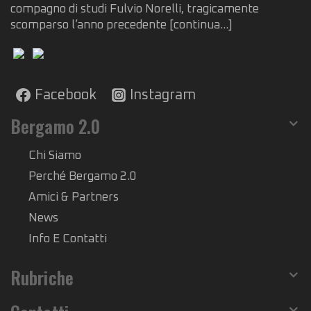
compagno di studi Fulvio Norelli, tragicamente
scomparso l’anno precedente
[continua...]
Facebook
Instagram
Bergamo 2.0
Chi Siamo
Perché Bergamo 2.0
Amici & Partners
News
Info E Contatti
Rubriche