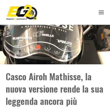
Casco Airoh Mathisse, la
nuova versione rende la sua
leggenda ancora più