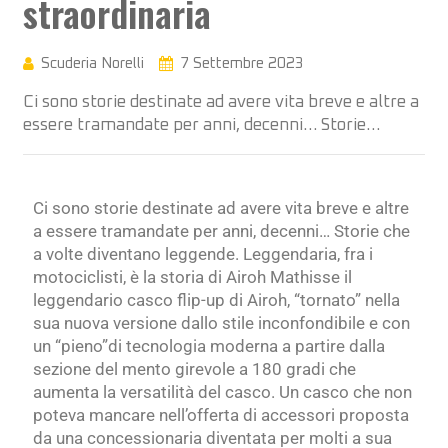
straordinaria
Scuderia Norelli
7 Settembre 2023
Ci sono storie destinate ad avere vita breve e altre a
essere tramandate per anni, decenni… Storie…
Ci sono storie destinate ad avere vita breve e altre
a essere tramandate per anni, decenni… Storie che
a volte diventano leggende. Leggendaria, fra i
motociclisti, è la storia di Airoh Mathisse il
leggendario casco flip-up di Airoh, “tornato” nella
sua nuova versione dallo stile inconfondibile e con
un “pieno”di tecnologia moderna a partire dalla
sezione del mento girevole a 180 gradi che
aumenta la versatilità del casco. Un casco che non
poteva mancare nell’offerta di accessori proposta
da una concessionaria diventata per molti a sua