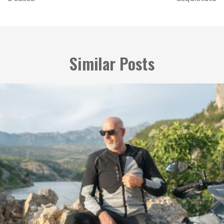
Similar Posts