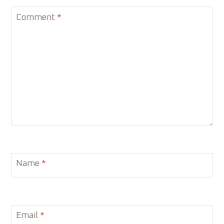
Comment
*
Name
*
Email
*