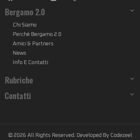
Bergamo 2.0
Chi Siamo
Perché Bergamo 2.0
Amici & Partners
News
Info E Contatti
Rubriche
Contatti
© 2026 All Rights Reserved. Developed By Codezeel