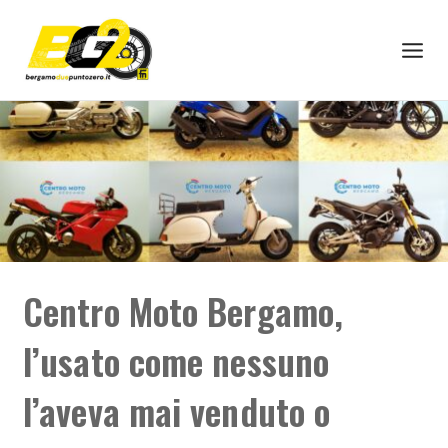
Centro Moto Bergamo,
l’usato come nessuno
l’aveva mai venduto o