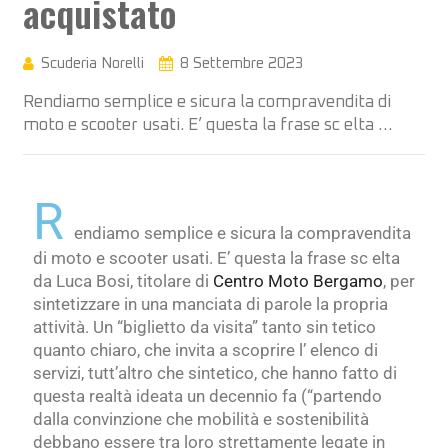
acquistato
Scuderia Norelli
8 Settembre 2023
Rendiamo semplice e sicura la compravendita di
moto e scooter usati. E’ questa la frase sc elta …
R
endiamo semplice e sicura la compravendita
di moto e scooter usati. E’ questa la frase sc elta
da Luca Bosi, titolare di
Centro Moto Bergamo
, per
sintetizzare in una manciata di parole la propria
attività. Un “biglietto da visita” tanto sin tetico
quanto chiaro, che invita a scoprire l’ elenco di
servizi, tutt’altro che sintetico, che hanno fatto di
questa realtà ideata un decennio fa (“partendo
dalla convinzione che mobilità e sostenibilità
debbano essere tra loro strettamente legate in