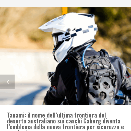
Tanami: il nome dell’ultima frontiera del
deserto australiano sui caschi Caberg diventa
l’emblema della nuova frontiera per sicurezza e