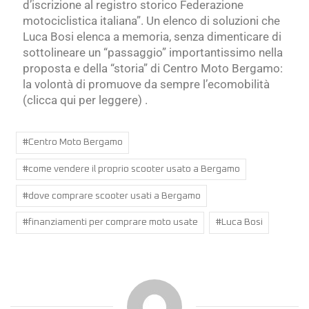
d’iscrizione al registro storico Federazione
motociclistica italiana”. Un elenco di soluzioni che
Luca Bosi elenca a memoria, senza dimenticare di
sottolineare un “passaggio” importantissimo nella
proposta e della “storia” di Centro Moto Bergamo:
la volontà di promuove da sempre l’ecomobilità
(clicca qui per leggere) .
#
Centro Moto Bergamo
#
come vendere il proprio scooter usato a Bergamo
#
dove comprare scooter usati a Bergamo
#
finanziamenti per comprare moto usate
#
Luca Bosi