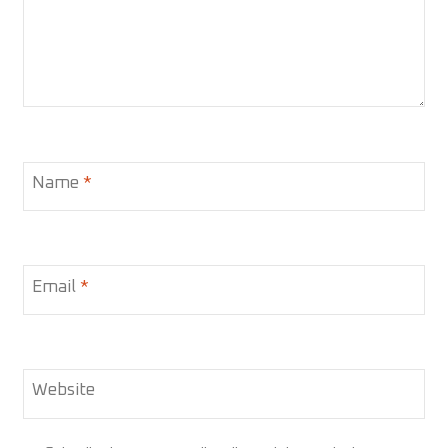
Name
*
Email
*
Website