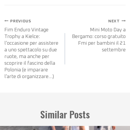
PREVIOUS
NEXT
Fim Enduro Vintage
Mini Moto Day a
Trophy a Kielce:
Bergamo: corso gratuito
l’occasione per assistere
Fmi per bambini il 21
a uno spettacolo su due
settembre
ruote, ma anche per
scoprire il fascino della
Polonia (e imparare
l’arte di organizzare…)
Similar Posts