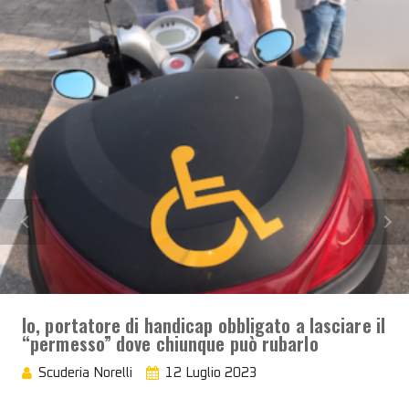
Io, portatore di handicap obbligato a lasciare il
“permesso” dove chiunque può rubarlo
Scuderia Norelli
12 Luglio 2023