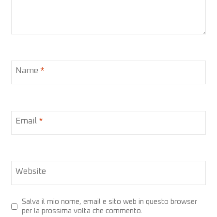
Name
*
Email
*
Website
Salva il mio nome, email e sito web in questo browser
per la prossima volta che commento.