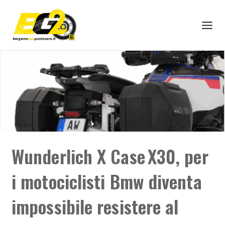
Wunderlich X Case X30, per
i motociclisti Bmw diventa
impossibile resistere al