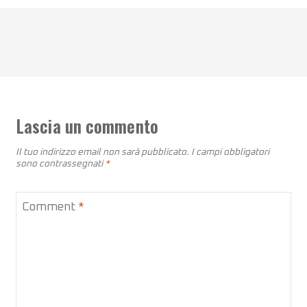
Lascia un commento
Il tuo indirizzo email non sarà pubblicato.
I campi obbligatori
sono contrassegnati
*
Comment
*