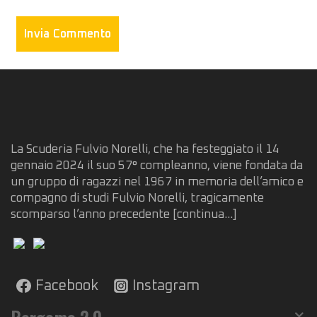
La Scuderia Fulvio Norelli, che ha festeggiato il 14
gennaio 2024 il suo 57° compleanno, viene fondata da
un gruppo di ragazzi nel 1967 in memoria dell’amico e
compagno di studi Fulvio Norelli, tragicamente
scomparso l’anno precedente
[continua...]
Facebook
Instagram