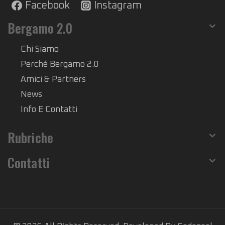
Facebook
Instagram
Bergamo 2.0
Chi Siamo
Perché Bergamo 2.0
Amici & Partners
News
Info E Contatti
Rubriche
Contatti