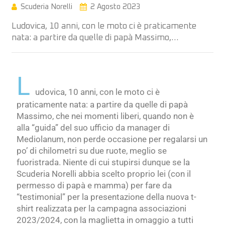
Scuderia Norelli
2 Agosto 2023
Ludovica, 10 anni, con le moto ci è praticamente
nata: a partire da quelle di papà Massimo,…
L
udovica, 10 anni, con le moto ci è
praticamente nata: a partire da quelle di papà
Massimo, che nei momenti liberi, quando non è
alla “guida” del suo ufficio da manager di
Mediolanum, non perde occasione per regalarsi un
po’ di chilometri su due ruote, meglio se
fuoristrada. Niente di cui stupirsi dunque se la
Scuderia Norelli abbia scelto proprio lei (con il
permesso di papà e mamma) per fare da
“testimonial” per la presentazione della nuova t-
shirt realizzata per la campagna associazioni
2023/2024, con la maglietta in omaggio a tutti