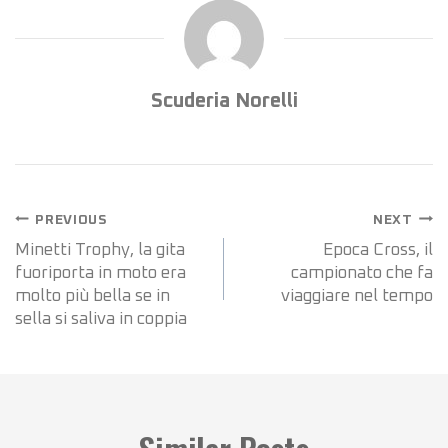
Scuderia Norelli
PREVIOUS
NEXT
Minetti Trophy, la gita
Epoca Cross, il
fuoriporta in moto era
campionato che fa
molto più bella se in
viaggiare nel tempo
sella si saliva in coppia