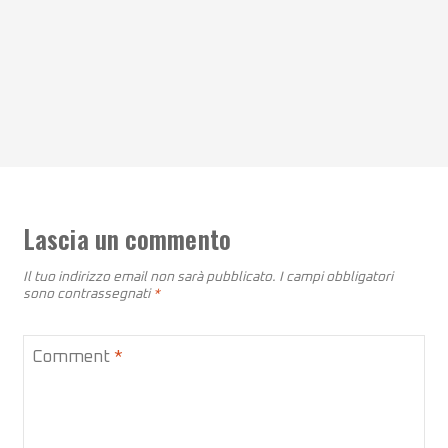
Lascia un commento
Il tuo indirizzo email non sarà pubblicato.
I campi obbligatori
sono contrassegnati
*
Comment
*