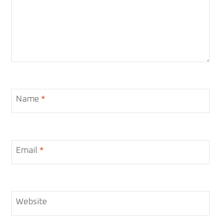
Name
*
Email
*
Website