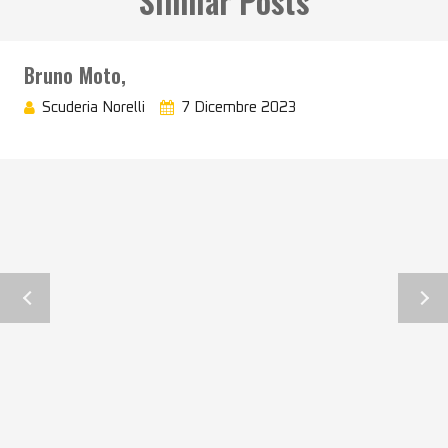
Similar Posts
Bruno Moto,
Scuderia Norelli
7 Dicembre 2023