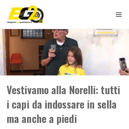
Vestivamo alla Norelli: tutti
i capi da indossare in sella
ma anche a piedi