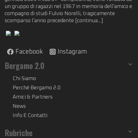
un gruppo di ragazzi nel 1967 in memoria dell’amico e
compagno di studi Fulvio Norelli, tragicamente
scomparso l’anno precedente
[continua...]
Facebook
Instagram
Bergamo 2.0
Chi Siamo
Perché Bergamo 2.0
Amici & Partners
News
Info E Contatti
Rubriche