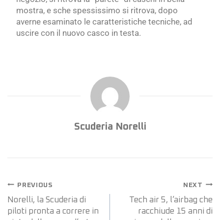
mostra, e sche spessissimo si ritrova, dopo
averne esaminato le caratteristiche tecniche, ad
uscire con il nuovo casco in testa.
Scuderia Norelli
PREVIOUS
NEXT
Norelli, la Scuderia di
Tech air 5, l’airbag che
piloti pronta a correre in
racchiude 15 anni di