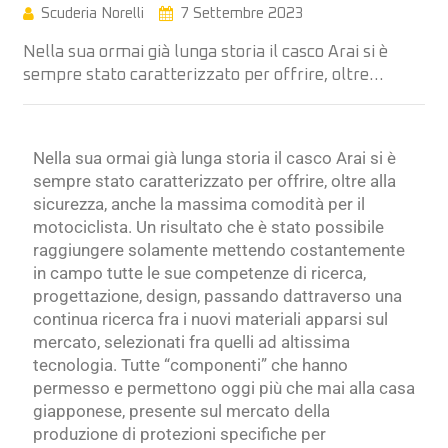
Scuderia Norelli
7 Settembre 2023
Nella sua ormai già lunga storia il casco Arai si è
sempre stato caratterizzato per offrire, oltre…
Nella sua ormai già lunga storia il casco Arai si è
sempre stato caratterizzato per offrire, oltre alla
sicurezza, anche la massima comodità per il
motociclista. Un risultato che è stato possibile
raggiungere solamente mettendo costantemente
in campo tutte le sue competenze di ricerca,
progettazione, design, passando dattraverso una
continua ricerca fra i nuovi materiali apparsi sul
mercato, selezionati fra quelli ad altissima
tecnologia. Tutte “componenti” che hanno
permesso e permettono oggi più che mai alla casa
giapponese, presente sul mercato della
produzione di protezioni specifiche per