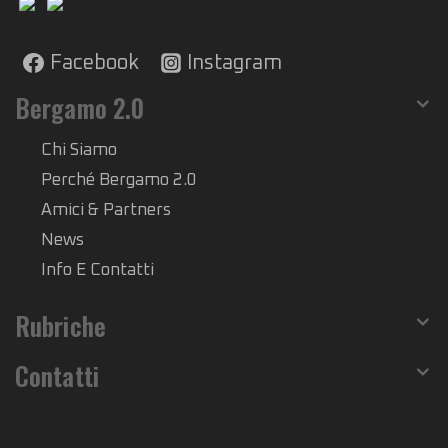
Facebook
Instagram
Bergamo 2.0
Chi Siamo
Perché Bergamo 2.0
Amici & Partners
News
Info E Contatti
Rubriche
Contatti