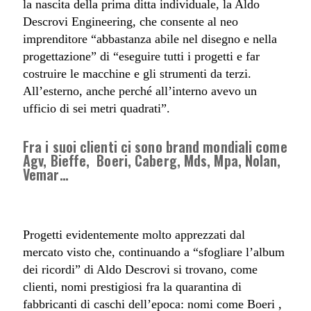
la nascita della prima ditta individuale, la Aldo
Descrovi Engineering, che consente al neo
imprenditore “abbastanza abile nel disegno e nella
progettazione” di “eseguire tutti i progetti e far
costruire le macchine e gli strumenti da terzi.
All’esterno, anche perché all’interno avevo un
ufficio di sei metri quadrati”.
Fra i suoi clienti ci sono brand mondiali come
Agv, Bieffe, Boeri, Caberg, Mds, Mpa, Nolan,
Vemar…
Progetti evidentemente molto apprezzati dal
mercato visto che, continuando a “sfogliare l’album
dei ricordi” di Aldo Descrovi si trovano, come
clienti, nomi prestigiosi fra la quarantina di
fabbricanti di caschi dell’epoca: nomi come Boeri ,