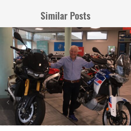
Similar Posts