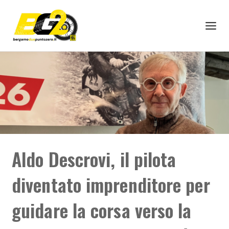
Aldo Descrovi, il pilota
diventato imprenditore per
guidare la corsa verso la