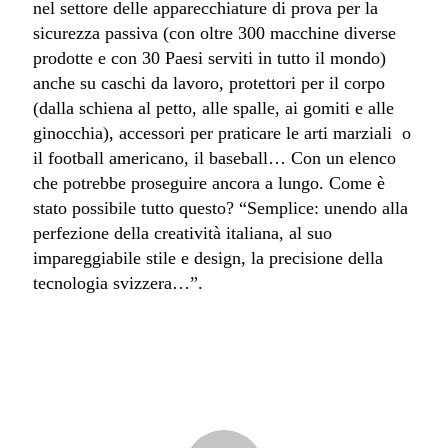
nel settore delle apparecchiature di prova per la
sicurezza passiva (con oltre 300 macchine diverse
prodotte e con 30 Paesi serviti in tutto il mondo)
anche su caschi da lavoro, protettori per il corpo
(dalla schiena al petto, alle spalle, ai gomiti e alle
ginocchia), accessori per praticare le arti marziali o
il football americano, il baseball… Con un elenco
che potrebbe proseguire ancora a lungo. Come è
stato possibile tutto questo? “Semplice: unendo alla
perfezione della creatività italiana, al suo
impareggiabile stile e design, la precisione della
tecnologia svizzera…”.