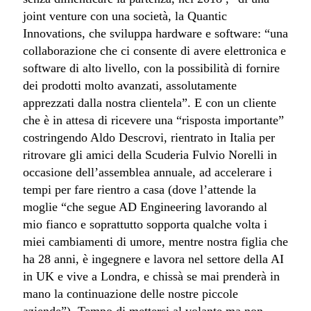
joint venture con una società, la Quantic
Innovations, che sviluppa hardware e software: “una
collaborazione che ci consente di avere elettronica e
software di alto livello, con la possibilità di fornire
dei prodotti molto avanzati, assolutamente
apprezzati dalla nostra clientela”. E con un cliente
che è in attesa di ricevere una “risposta importante”
costringendo Aldo Descrovi, rientrato in Italia per
ritrovare gli amici della Scuderia Fulvio Norelli in
occasione dell’assemblea annuale, ad accelerare i
tempi per fare rientro a casa (dove l’attende la
moglie “che segue AD Engineering lavorando al
mio fianco e soprattutto sopporta qualche volta i
miei cambiamenti di umore, mentre nostra figlia che
ha 28 anni, è ingegnere e lavora nel settore della AI
in UK e vive a Londra, e chissà se mai prenderà in
mano la continuazione delle nostre piccole