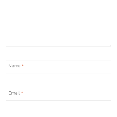
Name
*
Email
*