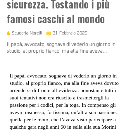
sicurezza. Testando i più
famosi caschi al mondo
Scuderia Norelli
21 Febbraio 2025
Il papà, avvocato, sognava di vederlo un giorno in
studio, al proprio fianco, ma alla fine aveva…
Il papà, avvocato, sognava di vederlo un giorno in
studio, al proprio fianco, ma alla fine aveva dovuto
arrendersi di fronte all’evidenza: nonostante tutti i
suoi tentativi non era riuscito a trasmettergli la
passione per i codici, per la toga. In compenso gli
aveva trasmesso, fortissima, un’altra sua passione:
quella per le moto, che l’aveva visto partecipare a
qualche gara negli anni 50 in sella alla sua Morini