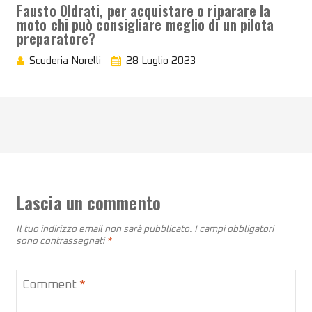
Fausto Oldrati, per acquistare o riparare la
moto chi può consigliare meglio di un pilota
preparatore?
Scuderia Norelli
28 Luglio 2023
Lascia un commento
Il tuo indirizzo email non sarà pubblicato.
I campi obbligatori
sono contrassegnati
*
Comment
*