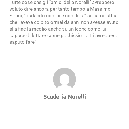
Tutte cose che gli “amici della Norelli” avrebbero
voluto dire ancora per tanto tempo a Massimo
Sironi, “parlando con lui e non di lui” se la malattia
che l’aveva colpito ormai da anni non avesse avuto
alla fine la meglio anche su un leone come lui,
capace di lottare come pochissimi altri avrebbero
saputo fare”.
Scuderia Norelli