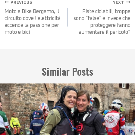
PREVIOUS
NEXT
Moto e Bike Bergamo, il
Piste ciclabili, troppe
circuito dove l’elettricità
sono “false” e invece che
accende la passione per
proteggere fanno
moto e bici
aumentare il pericolo?
Similar Posts