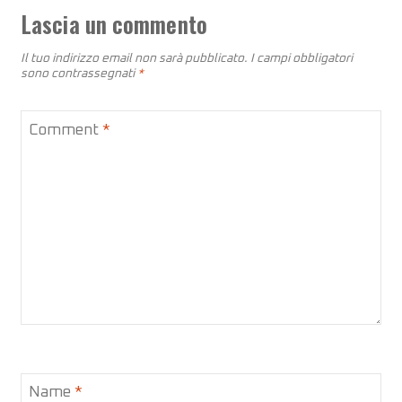
Lascia un commento
Il tuo indirizzo email non sarà pubblicato.
I campi obbligatori
sono contrassegnati
*
Comment
*
Name
*