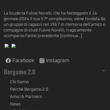
La Scuderia Fulvio Norelli, che ha festeggiato il 14
gennaio 2024 il suo 57° compleanno, viene fondata da
un gruppo di ragazzi nel 1967 in memoria dell’amico e
compagno di studi Fulvio Norelli, tragicamente
scomparso l’anno precedente
[continua...]
Facebook
Instagram
Bergamo 2.0
Chi Siamo
Perché Bergamo 2.0
Amici & Partners
News