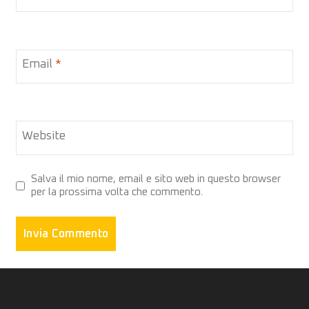
Email
*
Website
Salva il mio nome, email e sito web in questo browser
per la prossima volta che commento.