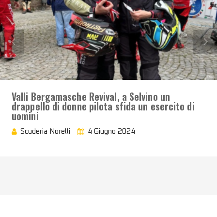
Valli Bergamasche Revival, a Selvino un
drappello di donne pilota sfida un esercito di
uomini
Scuderia Norelli
4 Giugno 2024