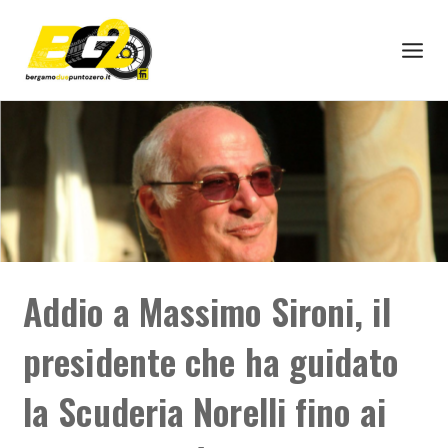
Addio a Massimo Sironi, il
presidente che ha guidato
la Scuderia Norelli fino ai