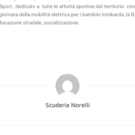
Sport , dedicato a
tutte le attività sportive del territorio
con
giornata della mobilità elettrica per i bambini lombarda, la
ducazione stradale, socializzazione.
Scuderia Norelli