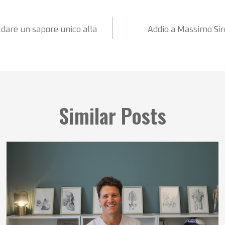
 dare un sapore unico alla
Addio a Massimo Siro
Similar Posts