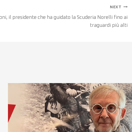
NEXT
ni, il presidente che ha guidato la Scuderia Norelli fino ai
traguardi più alti