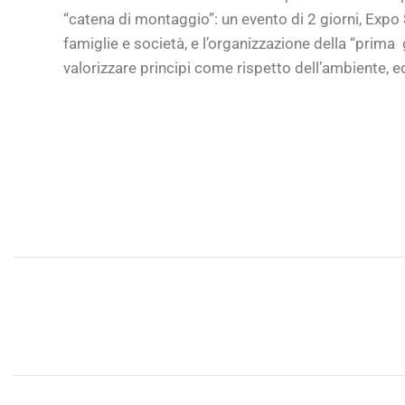
“catena di montaggio”: un evento di 2 giorni, Expo 
famiglie e società, e l’organizzazione della “prima
valorizzare principi come rispetto dell’ambiente, e