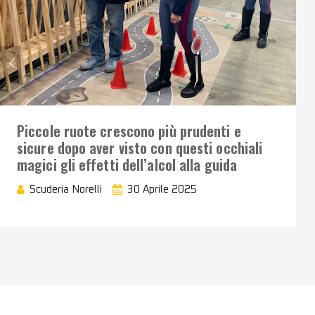
Piccole ruote crescono più prudenti e
sicure dopo aver visto con questi occhiali
magici gli effetti dell’alcol alla guida
Scuderia Norelli
30 Aprile 2025