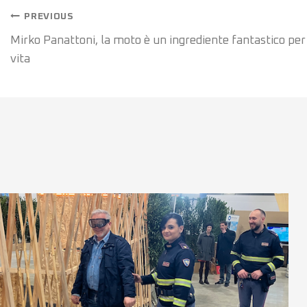
PREVIOUS
Mirko Panattoni, la moto è un ingrediente fantastico per
vita