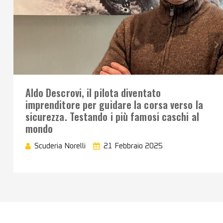
Aldo Descrovi, il pilota diventato
imprenditore per guidare la corsa verso la
sicurezza. Testando i più famosi caschi al
mondo
Scuderia Norelli
21 Febbraio 2025