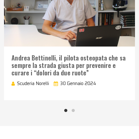
Andrea Bettinelli, il pilota osteopata che sa
sempre la strada giusta per prevenire e
curare i “dolori da due ruote”
Scuderia Norelli
30 Gennaio 2024