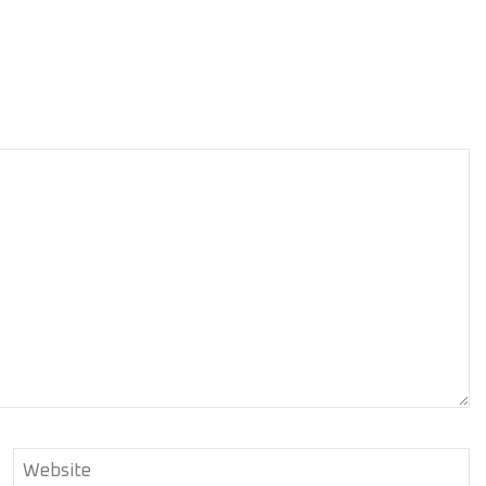
Website