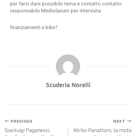
per farsi dare possibile tema e contatto contatto
responsabile Mediolanum per intervista
finanziamenti e bike?
Scuderia Norelli
PREVIOUS
NEXT
Gianluigi Paganessi,
Mirko Panattoni, la moto