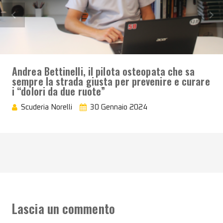
Andrea Bettinelli, il pilota osteopata che sa
sempre la strada giusta per prevenire e curare
i “dolori da due ruote”
Scuderia Norelli
30 Gennaio 2024
Lascia un commento