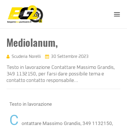
Mediolanum,
Scuderia Norelli
30 Settembre 2023
Testo in lavorazione Contattare Massimo Grandis,
349 1132150, per farsi dare possibile tema e
contatto contatto responsabile…
Testo in lavorazione
C
ontattare Massimo Grandis, 349 1132150,