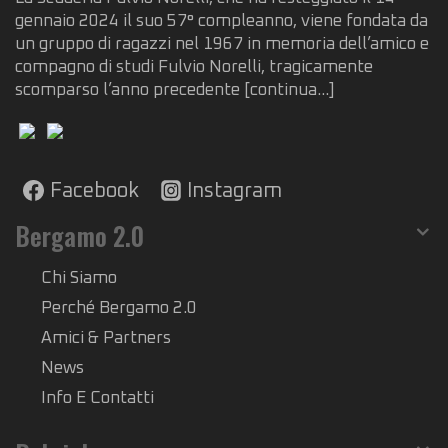
gennaio 2024 il suo 57° compleanno, viene fondata da
un gruppo di ragazzi nel 1967 in memoria dell’amico e
compagno di studi Fulvio Norelli, tragicamente
scomparso l’anno precedente
[continua...]
Facebook
Instagram
Bergamo 2.0
Chi Siamo
Perché Bergamo 2.0
Amici & Partners
News
Info E Contatti