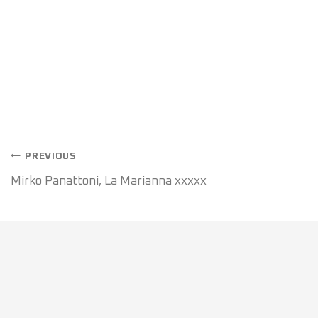
PREVIOUS
Mirko Panattoni, La Marianna xxxxx