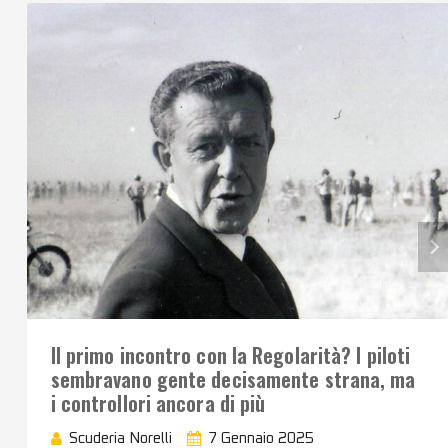
Il primo incontro con la Regolarità? I piloti
sembravano gente decisamente strana, ma
i controllori ancora di più
Scuderia Norelli
7 Gennaio 2025