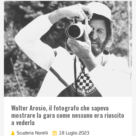
Walter Arosio, il fotografo che sapeva
mostrare la gara come nessuno era riuscito
a vederla
Scuderia Norelli
18 Luglio 2023