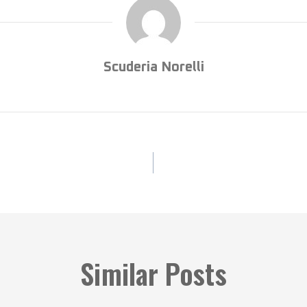
Scuderia Norelli
Similar Posts