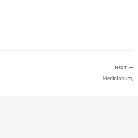
NEXT
Mediolanum,