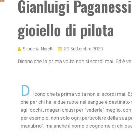
Gianluigi Paganessi,
gioiello di pilota
Scuderia Norelli
26 Settembre 2023
Dicono che la prima volta non si scordi mai. Ed è ve
D
icono che la prima volta non si scordi mai. E
che per chi ha le due ruote nel sangue è destinato
agli occhi , magari chiusi per “vederle” meglio, con
per esempio, non solo ogni particolare della sua pr
manubrio”, ma anche il nome e cognome di chi quell