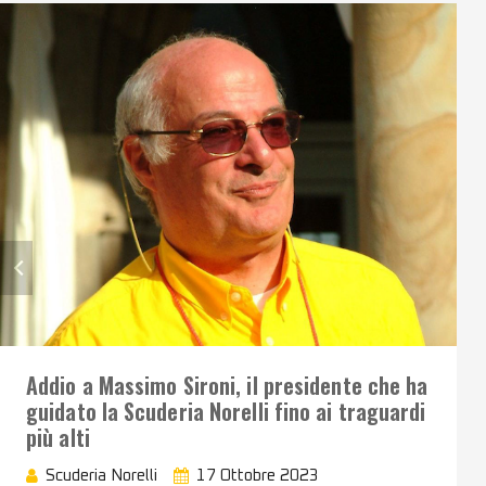
Addio a Massimo Sironi, il presidente che ha
guidato la Scuderia Norelli fino ai traguardi
più alti
Scuderia Norelli
17 Ottobre 2023