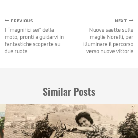
PREVIOUS
NEXT
I “magnifici sei” della
Nuove saette sulle
moto, pronti a guidarvi in
maglie Norelli, per
fantastiche scoperte su
illuminare il percorso
due ruote
verso nuove vittorie
Similar Posts