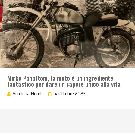
Mirko Panattoni, la moto è un ingrediente
fantastico per dare un sapore unico alla vita
Scuderia Norelli
4 Ottobre 2023