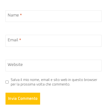
Name
*
Email
*
Website
Salva il mio nome, email e sito web in questo browser
per la prossima volta che commento.