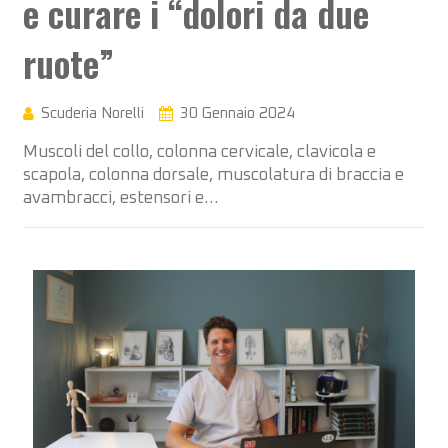
e curare i “dolori da due
ruote”
Scuderia Norelli
30 Gennaio 2024
Muscoli del collo, colonna cervicale, clavicola e
scapola, colonna dorsale, muscolatura di braccia e
avambracci, estensori e…