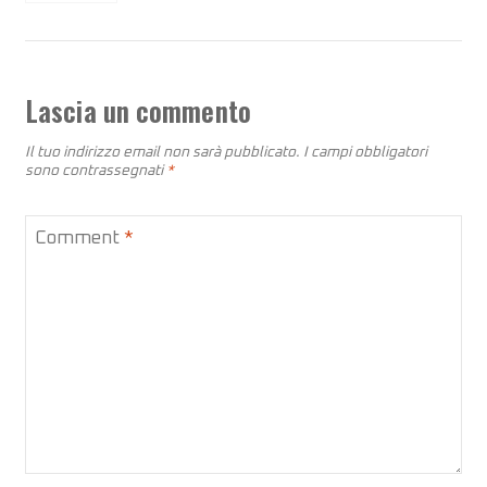
Lascia un commento
Il tuo indirizzo email non sarà pubblicato.
I campi obbligatori
sono contrassegnati
*
Comment
*