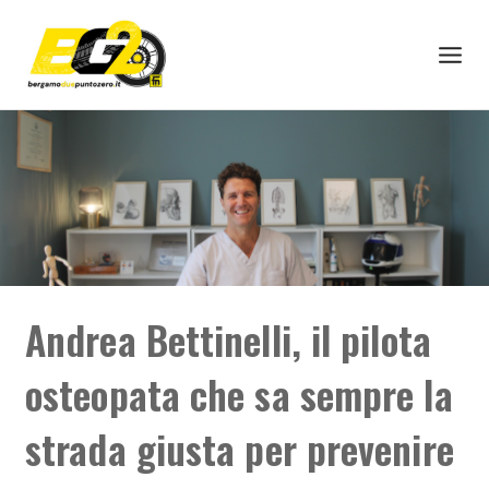
Andrea Bettinelli, il pilota
osteopata che sa sempre la
strada giusta per prevenire