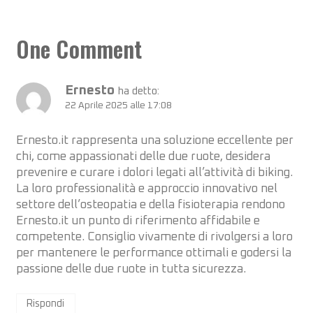
One Comment
Ernesto
ha detto:
22 Aprile 2025 alle 17:08
Ernesto.it rappresenta una soluzione eccellente per
chi, come appassionati delle due ruote, desidera
prevenire e curare i dolori legati all’attività di biking.
La loro professionalità e approccio innovativo nel
settore dell’osteopatia e della fisioterapia rendono
Ernesto.it un punto di riferimento affidabile e
competente. Consiglio vivamente di rivolgersi a loro
per mantenere le performance ottimali e godersi la
passione delle due ruote in tutta sicurezza.
Rispondi