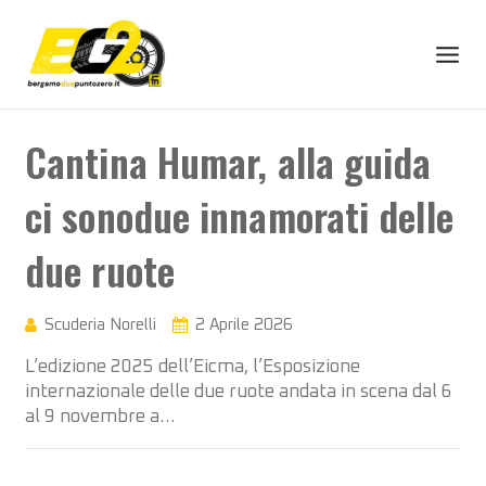
Cantina Humar, alla guida
ci sonodue innamorati delle
due ruote
Scuderia Norelli
2 Aprile 2026
L’edizione 2025 dell’Eicma, l’Esposizione
internazionale delle due ruote andata in scena dal 6
al 9 novembre a…