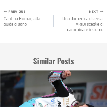
PREVIOUS
NEXT
Cantina Humar, alla
Una domenica diversa:
guida ci sono
ARIBI sceglie di
camminare insieme
Similar Posts