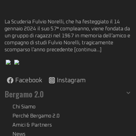
La Scuderia Fulvio Norelli, che ha festeggiato il 14
gennaio 2024 il suo 57° compleanno, viene fondata da
un gruppo di ragazzi nel 1967 in memoria dell’amico e
compagno di studi Fulvio Norelli, tragicamente
scomparso l’anno precedente
[continua...]
Facebook
Instagram
Bergamo 2.0
Chi Siamo
Perché Bergamo 2.0
Amici & Partners
News