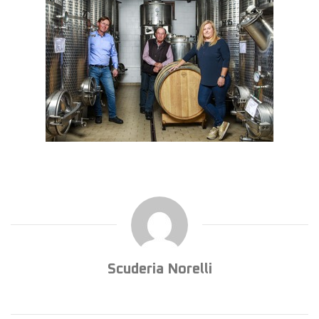
Scuderia Norelli