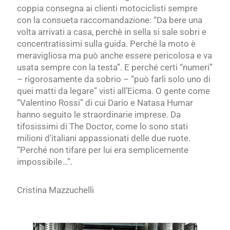
coppia consegna ai clienti motociclisti sempre
con la consueta raccomandazione: “Da bere una
volta arrivati a casa, perchè in sella si sale sobri e
concentratissimi sulla guida. Perché la moto è
meravigliosa ma può anche essere pericolosa e va
usata sempre con la testa”. E perché certi “numeri”
– rigorosamente da sobrio – “può farli solo uno di
quei matti da legare” visti all’Eicma. O gente come
“Valentino Rossi” di cui Dario e Natasa Humar
hanno seguito le straordinarie imprese. Da
tifosissimi di The Doctor, come lo sono stati
milioni d’italiani appassionati delle due ruote.
“Perché non tifare per lui era semplicemente
impossibile…”.
Cristina Mazzuchelli