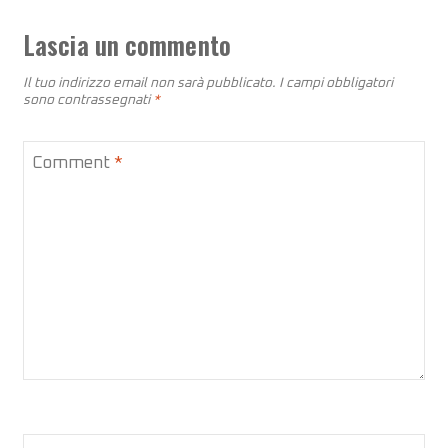
Lascia un commento
Il tuo indirizzo email non sarà pubblicato.
I campi obbligatori
sono contrassegnati
*
Comment
*