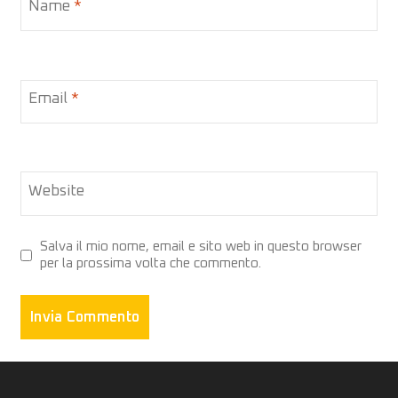
Name
*
Email
*
Website
Salva il mio nome, email e sito web in questo browser
per la prossima volta che commento.