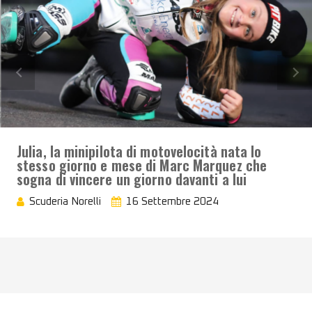
Julia, la minipilota di motovelocità nata lo
stesso giorno e mese di Marc Marquez che
sogna di vincere un giorno davanti a lui
Scuderia Norelli
16 Settembre 2024