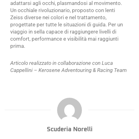
adattarsi agli occhi, plasmandosi al movimento.
Un occhiale rivoluzionario, proposto con lenti
Zeiss diverse nei colori e nel trattamento,
progettate per tutte le situazioni di guida. Per un
viaggio in sella capace di raggiungere livelli di
comfort, performance e visibilità mai raggiunti
prima.
Articolo realizzato in collaborazione con Luca
Cappellini –
Kerosene
Adventouring & Racing Team
Scuderia Norelli