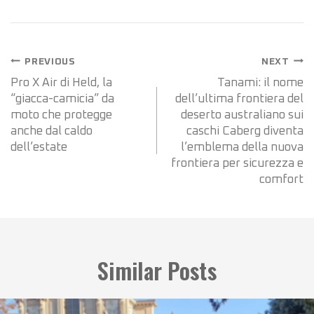
PREVIOUS
NEXT
Pro X Air di Held, la
Tanami: il nome
“giacca-camicia” da
dell’ultima frontiera del
moto che protegge
deserto australiano sui
anche dal caldo
caschi Caberg diventa
dell’estate
l’emblema della nuova
frontiera per sicurezza e
comfort
Similar Posts