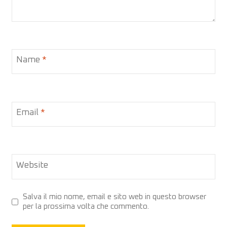
Name
*
Email
*
Website
Salva il mio nome, email e sito web in questo browser
per la prossima volta che commento.