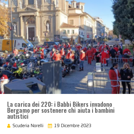
La carica dei 220: i Babbi Bikers invadono
Bergamo per sostenere chi aiuta i bambini
autistici
Scuderia Norelli
19 Dicembre 2023