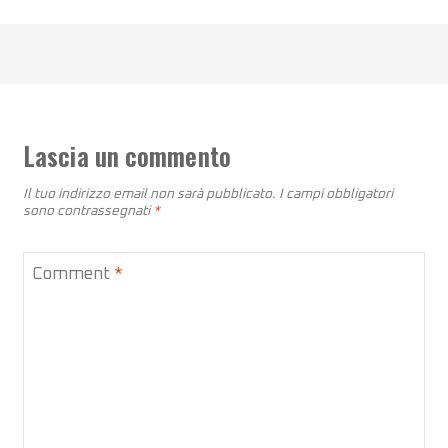
Lascia un commento
Il tuo indirizzo email non sarà pubblicato.
I campi obbligatori
sono contrassegnati
*
Comment
*