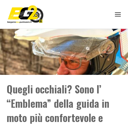
Quegli occhiali? Sono l’
“Emblema” della guida in
moto più confortevole e