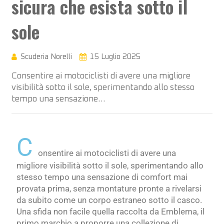
sicura che esista sotto il
sole
Scuderia Norelli
15 Luglio 2025
Consentire ai motociclisti di avere una migliore
visibilità sotto il sole, sperimentando allo stesso
tempo una sensazione…
C
onsentire ai motociclisti di avere una
migliore visibilità sotto il sole, sperimentando allo
stesso tempo una sensazione di comfort mai
provata prima, senza montature pronte a rivelarsi
da subito come un corpo estraneo sotto il casco.
Una sfida non facile quella raccolta da Emblema, il
primo marchio a proporre una collezione di