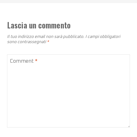
Lascia un commento
Il tuo indirizzo email non sarà pubblicato.
I campi obbligatori
sono contrassegnati
*
Comment
*