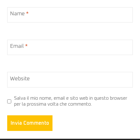
Name
*
Email
*
Website
Salva il mio nome, email e sito web in questo browser
per la prossima volta che commento.