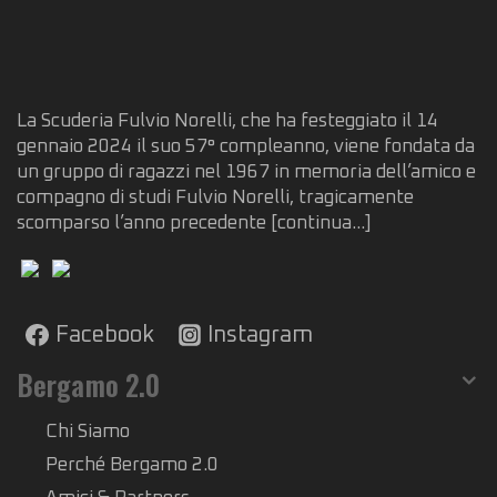
La Scuderia Fulvio Norelli, che ha festeggiato il 14
gennaio 2024 il suo 57° compleanno, viene fondata da
un gruppo di ragazzi nel 1967 in memoria dell’amico e
compagno di studi Fulvio Norelli, tragicamente
scomparso l’anno precedente
[continua...]
Facebook
Instagram
Bergamo 2.0
Chi Siamo
Perché Bergamo 2.0