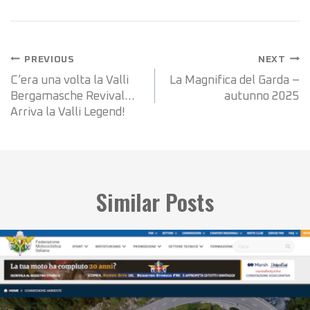
Navigazione
PREVIOUS
NEXT
articoli
C’era una volta la Valli
La Magnifica del Garda –
Bergamasche Revival…
autunno 2025
Arriva la Valli Legend!
Similar Posts