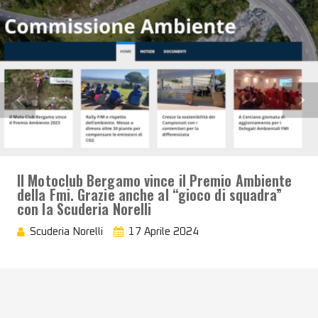
Il Motoclub Bergamo vince il Premio Ambiente
della Fmi. Grazie anche al “gioco di squadra”
con la Scuderia Norelli
Scuderia Norelli
17 Aprile 2024