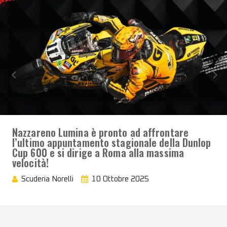
Nazzareno Lumina è pronto ad affrontare
l’ultimo appuntamento stagionale della Dunlop
Cup 600 e si dirige a Roma alla massima
velocità!
Scuderia Norelli
10 Ottobre 2025