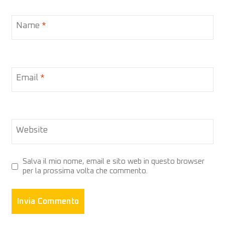
Name
*
Email
*
Website
Salva il mio nome, email e sito web in questo browser
per la prossima volta che commento.