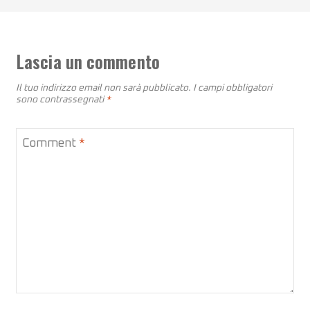
Lascia un commento
Il tuo indirizzo email non sarà pubblicato.
I campi obbligatori
sono contrassegnati
*
Comment
*