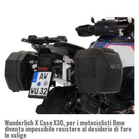
Wunderlich X Case X30, per i motociclisti Bmw
diventa impossibile resistere al desiderio di fare
le valige