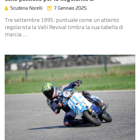
Scuderia Norelli
7 Gennaio 2025
Tre settembre 1995: puntuale come un attento
regolarista la Valli Revival timbra la sua tabella di
marcia….