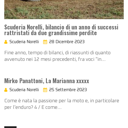
Scuderia Norelli, bilancio di un anno di successi
rattristati da due grandissime perdite
Scuderia Norelli
28 Dicembre 2023
Fine anno, tempo di bilanci, di riassunti di quanto
avvenuto nei 12 mesi precedenti, fra voci “in…
Mirko Panattoni, La Marianna xxxxx
Scuderia Norelli
25 Settembre 2023
Come è nata la passione per la moto e, in particolare
per l’enduro? 4 / E come…