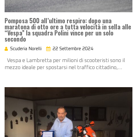
Pomposa 500 all’ultimo respiro: dopo una
maratona di otto ore a tutta velocità in sella alle
“Vespa” la squadra Polini vince per un solo
secondo
Scuderia Norelli
22 Settembre 2024
Vespa e Lambretta per milioni di scooteristi sono il
mezzo ideale per spostarsi nel traffico cittadino,…