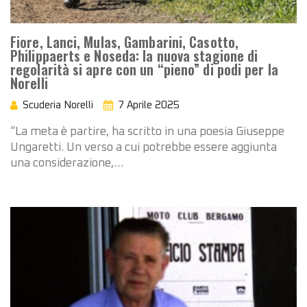
Fiore, Lanci, Mulas, Gambarini, Casotto,
Philippaerts e Noseda: la nuova stagione di
regolarità si apre con un “pieno” di podi per la
Norelli
Scuderia Norelli
7 Aprile 2025
“La meta è partire, ha scritto in una poesia Giuseppe
Ungaretti. Un verso a cui potrebbe essere aggiunta
una considerazione,…