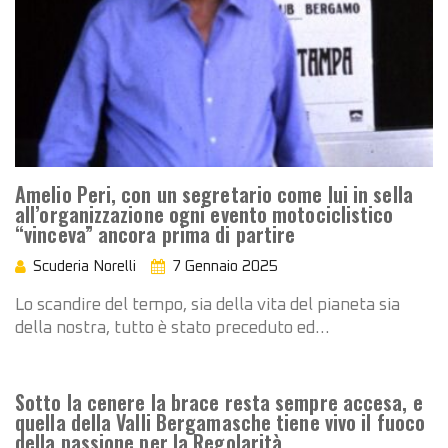
Amelio Peri, con un segretario come lui in sella
all’organizzazione ogni evento motociclistico
“vinceva” ancora prima di partire
Scuderia Norelli
7 Gennaio 2025
Lo scandire del tempo, sia della vita del pianeta sia
della nostra, tutto è stato preceduto ed…
Sotto la cenere la brace resta sempre accesa, e
quella della Valli Bergamasche tiene vivo il fuoco
della passione per la Regolarità …