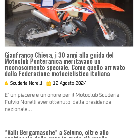
Gianfranco Chiesa, i 30 anni alla guida del
Motoclub Ponteranica meritavano un
riconoscimento speciale. Come quello arrivato
dalla Federazione motociclistica italiana
Scuderia Norelli
12 Agosto 2024
E’ un piacere e un onore per il Motoclub Scuderia
Fulvio Norelli aver ottenuto dalla presidenza
nazionale…
“Valli Bergamasche” a Selvino, oltre allo